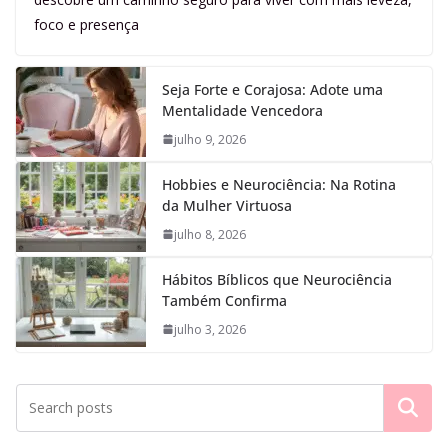
foco e presença
Seja Forte e Corajosa: Adote uma
Mentalidade Vencedora
julho 9, 2026
Hobbies e Neurociência: Na Rotina
da Mulher Virtuosa
julho 8, 2026
Hábitos Bíblicos que Neurociência
Também Confirma
julho 3, 2026
Pesquisar