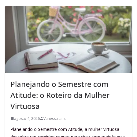
Planejando o Semestre com
Atitude: o Roteiro da Mulher
Virtuosa
agosto 4, 2026
Vanessa Lins
Planejando o Semestre com Atitude, a mulher virtuosa
descobre um caminho seguro para viver com mais leveza,