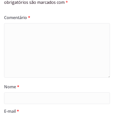
obrigatórios são marcados com
*
Comentário
*
Nome
*
E-mail
*