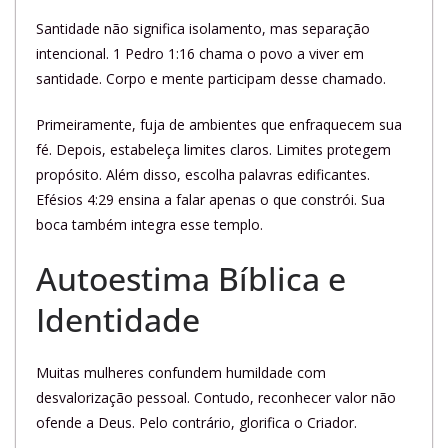
Santidade não significa isolamento, mas separação
intencional. 1 Pedro 1:16 chama o povo a viver em
santidade. Corpo e mente participam desse chamado.
Primeiramente, fuja de ambientes que enfraquecem sua
fé. Depois, estabeleça limites claros. Limites protegem
propósito. Além disso, escolha palavras edificantes.
Efésios 4:29 ensina a falar apenas o que constrói. Sua
boca também integra esse templo.
Autoestima Bíblica e
Identidade
Muitas mulheres confundem humildade com
desvalorização pessoal. Contudo, reconhecer valor não
ofende a Deus. Pelo contrário, glorifica o Criador.