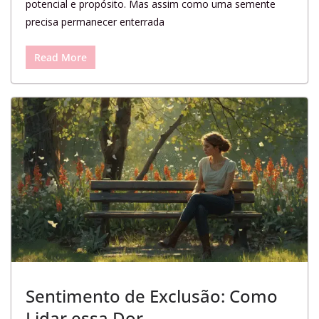
potencial e propósito. Mas assim como uma semente
precisa permanecer enterrada
Read More
Sentimento de Exclusão: Como
Lidar essa Dor