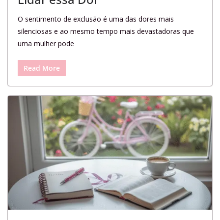
O sentimento de exclusão é uma das dores mais
silenciosas e ao mesmo tempo mais devastadoras que
uma mulher pode
Read More