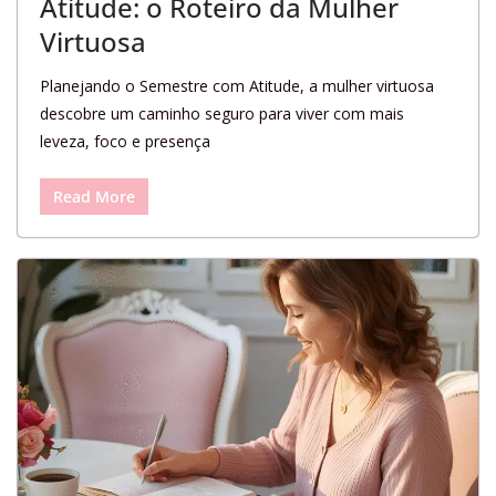
Atitude: o Roteiro da Mulher
Virtuosa
Planejando o Semestre com Atitude, a mulher virtuosa
descobre um caminho seguro para viver com mais
leveza, foco e presença
Read More