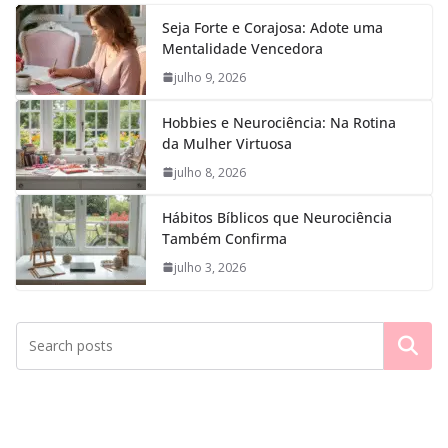
Seja Forte e Corajosa: Adote uma
Mentalidade Vencedora
julho 9, 2026
Hobbies e Neurociência: Na Rotina
da Mulher Virtuosa
julho 8, 2026
Hábitos Bíblicos que Neurociência
Também Confirma
julho 3, 2026
Pesquisar