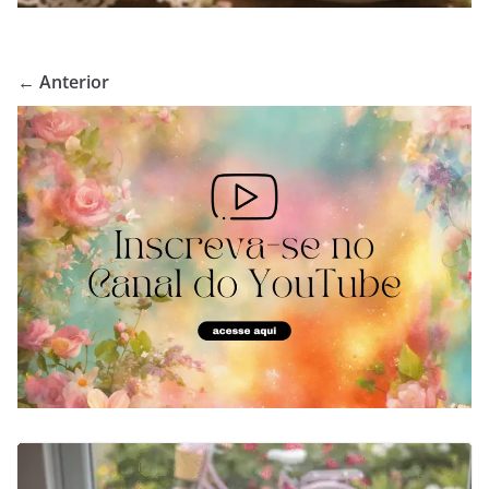
← Anterior