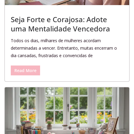
Seja Forte e Corajosa: Adote
uma Mentalidade Vencedora
Todos os dias, milhares de mulheres acordam
determinadas a vencer. Entretanto, muitas encerram o
dia cansadas, frustradas e convencidas de
Read More