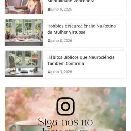
Mentalidade Vencedora
julho 9, 2026
Hobbies e Neurociência: Na Rotina
da Mulher Virtuosa
julho 8, 2026
Hábitos Bíblicos que Neurociência
Também Confirma
julho 3, 2026