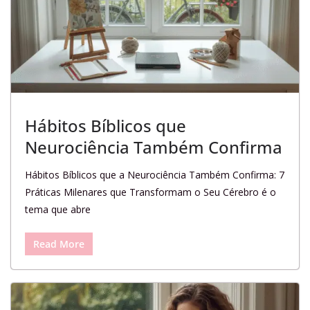
Hábitos Bíblicos que
Neurociência Também Confirma
Hábitos Bíblicos que a Neurociência Também Confirma: 7
Práticas Milenares que Transformam o Seu Cérebro é o
tema que abre
Read More