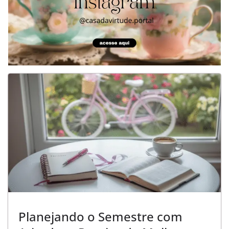
Planejando o Semestre com