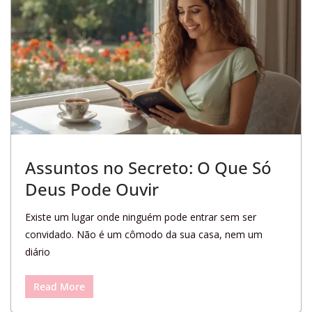
Assuntos no Secreto: O Que Só
Deus Pode Ouvir
Existe um lugar onde ninguém pode entrar sem ser
convidado. Não é um cômodo da sua casa, nem um
diário
Read More