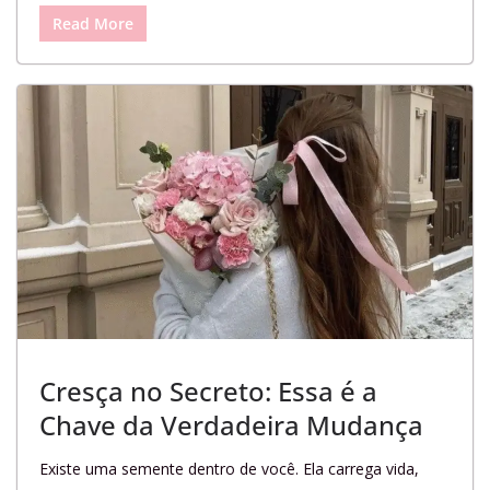
Read More
Cresça no Secreto: Essa é a
Chave da Verdadeira Mudança
Existe uma semente dentro de você. Ela carrega vida,