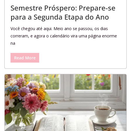
Semestre Próspero: Prepare-se
para a Segunda Etapa do Ano
Você chegou até aqui. Meio ano se passou, os dias
correram, e agora o calendário vira uma página enorme
na
Read More