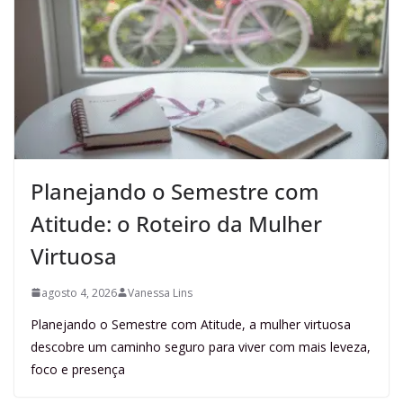
Planejando o Semestre com
Atitude: o Roteiro da Mulher
Virtuosa
agosto 4, 2026
Vanessa Lins
Planejando o Semestre com Atitude, a mulher virtuosa
descobre um caminho seguro para viver com mais leveza,
foco e presença