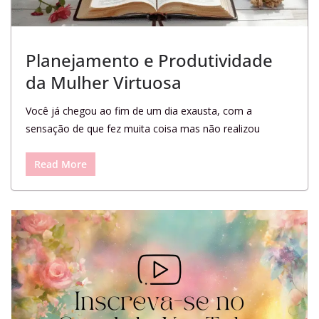
Planejamento e Produtividade
da Mulher Virtuosa
Você já chegou ao fim de um dia exausta, com a
sensação de que fez muita coisa mas não realizou
Read More