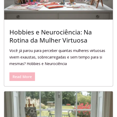
Hobbies e Neurociência: Na
Rotina da Mulher Virtuosa
Você já parou para perceber quantas mulheres virtuosas
vivem exaustas, sobrecarregadas e sem tempo para si
mesmas? Hobbies e Neurociência
Read More