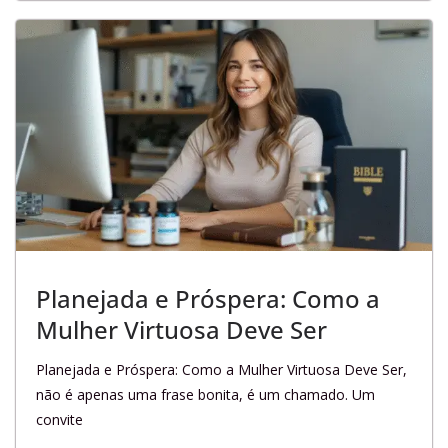
Planejada e Próspera: Como a
Mulher Virtuosa Deve Ser
Planejada e Próspera: Como a Mulher Virtuosa Deve Ser,
não é apenas uma frase bonita, é um chamado. Um
convite