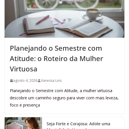
Planejando o Semestre com
Atitude: o Roteiro da Mulher
Virtuosa
agosto 4, 2026
Vanessa Lins
Planejando o Semestre com Atitude, a mulher virtuosa
descobre um caminho seguro para viver com mais leveza,
foco e presença
Seja Forte e Corajosa: Adote uma