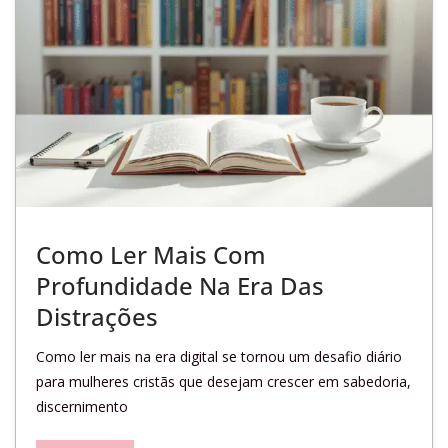
Como Ler Mais Com
Profundidade Na Era Das
Distrações
Como ler mais na era digital se tornou um desafio diário
para mulheres cristãs que desejam crescer em sabedoria,
discernimento