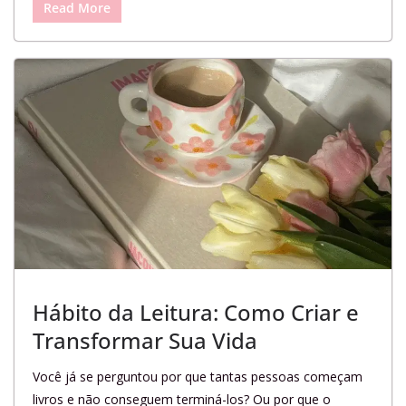
Read More
Hábito da Leitura: Como Criar e
Transformar Sua Vida
Você já se perguntou por que tantas pessoas começam
livros e não conseguem terminá-los? Ou por que o