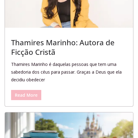
Thamires Marinho: Autora de
Ficção Cristã
Thamires Marinho é daquelas pessoas que tem uma
sabedoria dos céus para passar. Graças a Deus que ela
decidiu obedecer
Read More