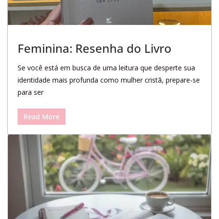
Feminina: Resenha do Livro
Se você está em busca de uma leitura que desperte sua
identidade mais profunda como mulher cristã, prepare-se
para ser
Read More