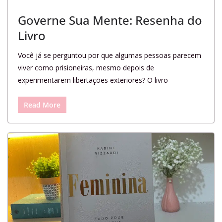
Governe Sua Mente: Resenha do
Livro
Você já se perguntou por que algumas pessoas parecem
viver como prisioneiras, mesmo depois de
experimentarem libertações exteriores? O livro
Read More