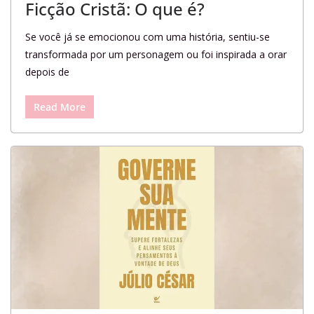
Ficção Cristã: O que é?
Se você já se emocionou com uma história, sentiu-se
transformada por um personagem ou foi inspirada a orar
depois de
Read More