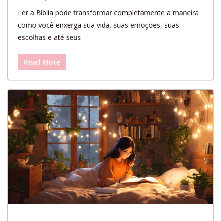
Ler a Bíblia pode transformar completamente a maneira
como você enxerga sua vida, suas emoções, suas
escolhas e até seus
Read More