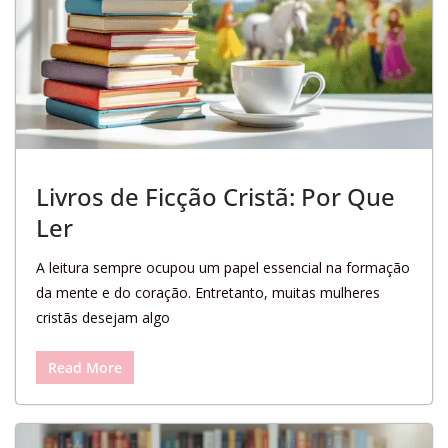
Livros de Ficção Cristã: Por Que
Ler
A leitura sempre ocupou um papel essencial na formação
da mente e do coração. Entretanto, muitas mulheres
cristãs desejam algo
Read More