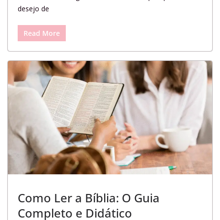
desejo de
Read More
Como Ler a Bíblia: O Guia
Completo e Didático