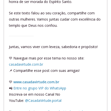
honra de ser morada do Espírito Santo.
Se este texto falou ao seu coração, compartilhe com
outras mulheres. Vamos juntas cuidar com excelência do
templo que Deus nos confiou.
Juntas, vamos viver com leveza, sabedoria e propósito!
💛 Navegue mais por esse tema no nosso site:
casadavirtude.com.br
📌 Compartilhe esse post com suas amigas!
💛
www.casadavirtude.com.br
📲
Entre no grupo VIP do WhatsApp
Inscreva-se em nosso Canal No
YouTube:
@CasadaVirtude.portal