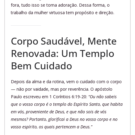
fora, tudo isso se torna adoração. Dessa forma, o
trabalho da mulher virtuosa tem propósito e direção.
Corpo Saudável, Mente
Renovada: Um Templo
Bem Cuidado
Depois da alma e da rotina, vem o cuidado com o corpo
— não por vaidade, mas por reverência. O apóstolo
Paulo escreveu em 1 Coríntios 6:19-20:
“Ou não sabeis
que o vosso corpo é o templo do Espírito Santo, que habita
em vós, proveniente de Deus, e que não sois de vós
mesmos? Portanto, glorificai a Deus no vosso corpo e no
vosso espírito, os quais pertencem a Deus.”