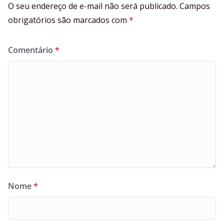
O seu endereço de e-mail não será publicado.
Campos
obrigatórios são marcados com
*
Comentário
*
Nome
*