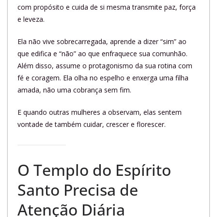
com propósito e cuida de si mesma transmite paz, força
e leveza.
Ela não vive sobrecarregada, aprende a dizer “sim” ao
que edifica e “não” ao que enfraquece sua comunhão.
Além disso, assume o protagonismo da sua rotina com
fé e coragem. Ela olha no espelho e enxerga uma filha
amada, não uma cobrança sem fim.
E quando outras mulheres a observam, elas sentem
vontade de também cuidar, crescer e florescer.
O Templo do Espírito
Santo Precisa de
Atenção Diária