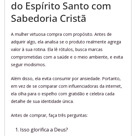
do Espírito Santo com
Sabedoria Cristã
A mulher virtuosa compra com propósito. Antes de
adquirir algo, ela analisa se o produto realmente agrega
valor à sua rotina. Ela lê rótulos, busca marcas
comprometidas com a saúde e o meio ambiente, e evita
seguir modismos.
Além disso, ela evita consumir por ansiedade. Portanto,
em vez de se comparar com influenciadoras da internet,
ela olha para o espelho com gratidão e celebra cada
detalhe de sua identidade única.
Antes de comprar, faça três perguntas:
Isso glorifica a Deus?