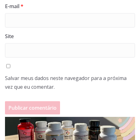
E-mail
*
Site
Salvar meus dados neste navegador para a próxima
vez que eu comentar.