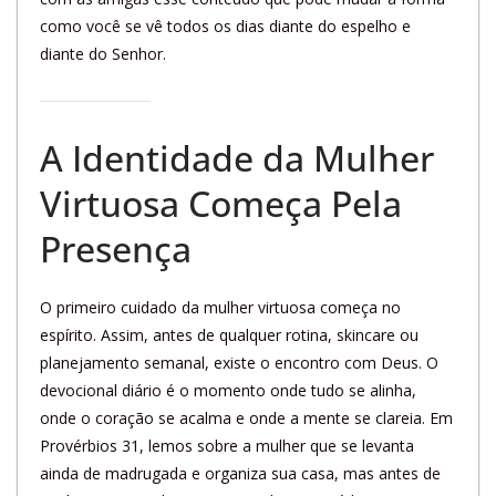
como você se vê todos os dias diante do espelho e
diante do Senhor.
A Identidade da Mulher
Virtuosa Começa Pela
Presença
O primeiro cuidado da mulher virtuosa começa no
espírito. Assim, antes de qualquer rotina, skincare ou
planejamento semanal, existe o encontro com Deus. O
devocional diário é o momento onde tudo se alinha,
onde o coração se acalma e onde a mente se clareia. Em
Provérbios 31, lemos sobre a mulher que se levanta
ainda de madrugada e organiza sua casa, mas antes de