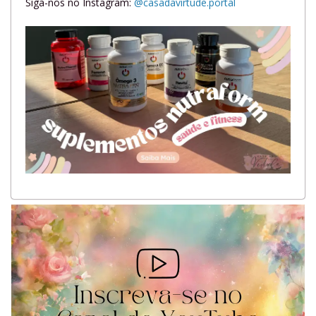
Siga-nos no Instagram:
@casadavirtude.portal