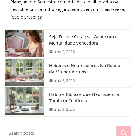
Planejando o Semestre com Atitude, a mulher virtuosa
descobre um caminho seguro para viver com mais leveza,
foco e presença
Seja Forte e Corajosa: Adote uma
Mentalidade Vencedora
julho 9, 2026
Hobbies e Neurociência: Na Rotina
da Mulher Virtuosa
julho 8, 2026
Hábitos Bíblicos que Neurociência
Também Confirma
julho 3, 2026
Pesquisar