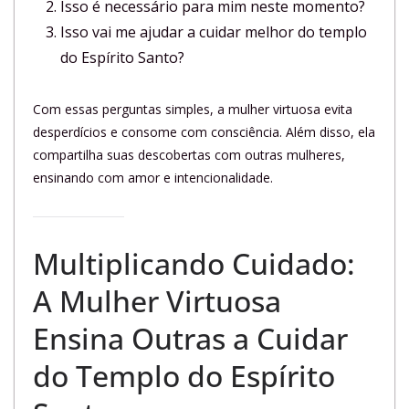
Isso é necessário para mim neste momento?
Isso vai me ajudar a cuidar melhor do templo
do Espírito Santo?
Com essas perguntas simples, a mulher virtuosa evita
desperdícios e consome com consciência. Além disso, ela
compartilha suas descobertas com outras mulheres,
ensinando com amor e intencionalidade.
Multiplicando Cuidado:
A Mulher Virtuosa
Ensina Outras a Cuidar
do Templo do Espírito