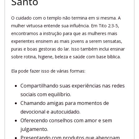
Santo
O cuidado com o templo não termina em si mesma. A
mulher virtuosa entende sua influência. Em Tito 2:3-5,
encontramos a instrução para que as mulheres mais
experientes ensinem as mais jovens a serem sensatas,
puras e boas gestoras do lar. Isso também inclui ensinar
sobre rotina, higiene, beleza e saúde com base bíblica.
Ela pode fazer isso de várias formas:
Compartilhando suas experiências nas redes
sociais com equilíbrio.
Chamando amigas para momentos de
devocional e autocuidado.
Oferecendo conselhos com amor e sem
julgamento.
Presentando com produtos que abençoam,