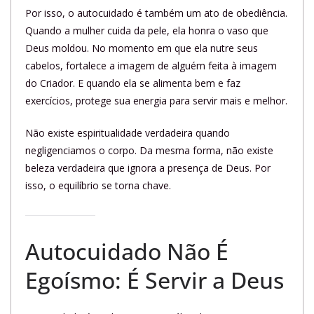
Por isso, o autocuidado é também um ato de obediência.
Quando a mulher cuida da pele, ela honra o vaso que
Deus moldou. No momento em que ela nutre seus
cabelos, fortalece a imagem de alguém feita à imagem
do Criador. E quando ela se alimenta bem e faz
exercícios, protege sua energia para servir mais e melhor.
Não existe espiritualidade verdadeira quando
negligenciamos o corpo. Da mesma forma, não existe
beleza verdadeira que ignora a presença de Deus. Por
isso, o equilíbrio se torna chave.
Autocuidado Não É
Egoísmo: É Servir a Deus