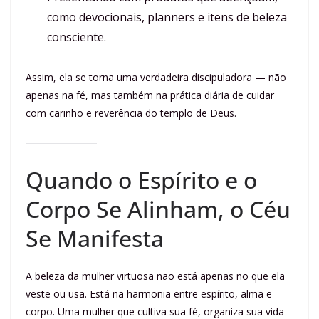
como devocionais, planners e itens de beleza
consciente.
Assim, ela se torna uma verdadeira discipuladora — não
apenas na fé, mas também na prática diária de cuidar
com carinho e reverência do templo de Deus.
Quando o Espírito e o
Corpo Se Alinham, o Céu
Se Manifesta
A beleza da mulher virtuosa não está apenas no que ela
veste ou usa. Está na harmonia entre espírito, alma e
corpo. Uma mulher que cultiva sua fé, organiza sua vida