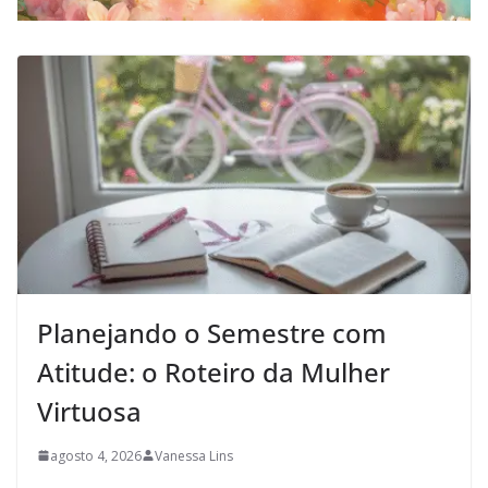
Planejando o Semestre com
Atitude: o Roteiro da Mulher
Virtuosa
agosto 4, 2026
Vanessa Lins