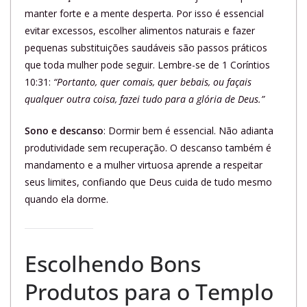
manter forte e a mente desperta. Por isso é essencial
evitar excessos, escolher alimentos naturais e fazer
pequenas substituições saudáveis são passos práticos
que toda mulher pode seguir. Lembre-se de 1 Coríntios
10:31:
“Portanto, quer comais, quer bebais, ou façais
qualquer outra coisa, fazei tudo para a glória de Deus.”
Sono e descanso
: Dormir bem é essencial. Não adianta
produtividade sem recuperação. O descanso também é
mandamento e a mulher virtuosa aprende a respeitar
seus limites, confiando que Deus cuida de tudo mesmo
quando ela dorme.
Escolhendo Bons
Produtos para o Templo