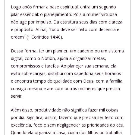
Logo após firmar a base espiritual, entra um segundo
pilar essencial: o planejamento. Pois a mulher virtuosa
não age por impulso. Ela estrutura seus dias com clareza
e propósito. Afinal, “tudo deve ser feito com decência e
ordem” (1 Coríntios 14:40).
Dessa forma, ter um planner, um caderno ou um sistema
digital, como o Notion, ajuda a organizar metas,
compromissos e tarefas. Ao planejar sua semana, ela
evita sobrecargas, distribui com sabedoria seus horários
e encontra tempo de qualidade com Deus, com a família,
consigo mesma e até com outras mulheres que precisa
servir.
Além disso, produtividade não significa fazer mil coisas
por dia. Significa, assim, fazer o que precisa ser feito com
excelência, foco e sem negligenciar as prioridades do céu.
Quando ela organiza a casa, cuida dos filhos ou trabalha