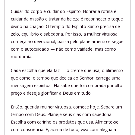
Cuidar do corpo é cuidar do Espírito. Honrar a rotina é
cuidar da missão e tratar da beleza é reconhecer o toque
divino na criação. O templo do Espírito Santo precisa de
zelo, equilíbrio e sabedoria. Por isso, a mulher virtuosa
começa no devocional, passa pelo planejamento e segue
com o autocuidado — não como vaidade, mas como
mordomia.
Cada escolha que ela faz — o creme que usa, o alimento
que come, o tempo que dedica ao Senhor, carrega uma
mensagem espiritual. Ela sabe que foi comprada por alto
preço e deseja glorificar a Deus em tudo.
Então, querida mulher virtuosa, comece hoje. Separe um
tempo com Deus. Planeje seus dias com sabedoria.
Escolha com carinho os produtos que usa. Alimente-se
com consciência. E, acima de tudo, viva com alegria a