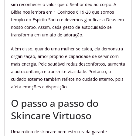
sim reconhecer o valor que o Senhor deu ao corpo. A
Bíblia nos lembra em 1 Coríntios 6:19-20 que somos
templo do Espírito Santo e devemos glorificar a Deus em
nosso corpo. Assim, cada gesto de autocuidado se
transforma em um ato de adoração.
Além disso, quando uma mulher se cuida, ela demonstra
organização, amor próprio e capacidade de servir com
mais energia. Pele saudável reduz desconfortos, aumenta
a autoconfiança e transmite vitalidade. Portanto, o
cuidado externo também reflete no cuidado interno, pois
afeta emoções e disposição.
O passo a passo do
Skincare Virtuoso
Uma rotina de skincare bem estruturada garante