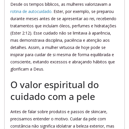
Desde os tempos bíblicos, as mulheres valorizavam a
rotina de autocuidado.
Ester, por exemplo, se preparou
durante meses antes de se apresentar ao rei, recebendo
tratamentos que incluíam óleos, perfumes e hidratações
(Ester 2:12). Esse cuidado não se limitava à aparência,
mas demonstrava disciplina, paciência e atenção aos
detalhes. Assim, a mulher virtuosa de hoje pode se
inspirar para cuidar de si mesma de forma equilibrada e
consciente, evitando excessos e abraçando hábitos que
glorificam a Deus.
O valor espiritual do
cuidado com a pele
Antes de falar sobre produtos e passos de skincare,
precisamos entender o motivo. Cuidar da pele com
constância não significa idolatrar a beleza exterior, mas