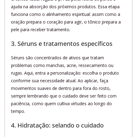
ajuda na absorção dos próximos produtos. Essa etapa
funciona como o alinhamento espiritual: assim como a
oração prepara o coração para agir, o tônico prepara a
pele para receber tratamento.
3. Séruns e tratamentos específicos
Séruns são concentrados de ativos que tratam
problemas como manchas, acne, ressecamento ou
rugas. Aqui, entra a personalização: escolha o produto
conforme sua necessidade atual. Ao aplicar, faça
movimentos suaves de dentro para fora do rosto,
sempre lembrando que o cuidado deve ser feito com
paciência, como quem cultiva virtudes ao longo do
tempo.
4. Hidratação: selando o cuidado