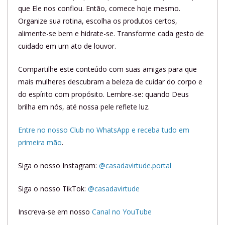
que Ele nos confiou. Então, comece hoje mesmo.
Organize sua rotina, escolha os produtos certos,
alimente-se bem e hidrate-se. Transforme cada gesto de
cuidado em um ato de louvor.
Compartilhe este conteúdo com suas amigas para que
mais mulheres descubram a beleza de cuidar do corpo e
do espírito com propósito. Lembre-se: quando Deus
brilha em nós, até nossa pele reflete luz.
Entre no nosso Club no WhatsApp e receba tudo em
primeira mão
.
Siga o nosso Instagram:
@casadavirtude.portal
Siga o nosso TikTok:
@casadavirtude
Inscreva-se em nosso
Canal no YouTube