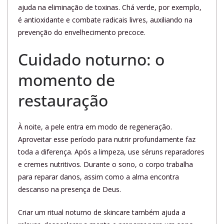
ajuda na eliminação de toxinas. Chá verde, por exemplo,
é antioxidante e combate radicais livres, auxiliando na
prevenção do envelhecimento precoce.
Cuidado noturno: o
momento de
restauração
À noite, a pele entra em modo de regeneração.
Aproveitar esse período para nutrir profundamente faz
toda a diferença. Após a limpeza, use séruns reparadores
e cremes nutritivos. Durante o sono, o corpo trabalha
para reparar danos, assim como a alma encontra
descanso na presença de Deus.
Criar um ritual noturno de skincare também ajuda a