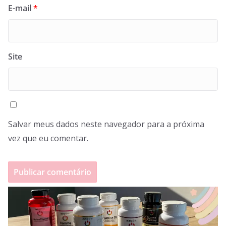
E-mail
*
Site
Salvar meus dados neste navegador para a próxima
vez que eu comentar.