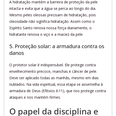
A hidratação mantém a barreira de proteção da pele
intacta e evita que a água se perca ao longo do dia.
Mesmo peles oleosas precisam de hidratação, pois
oleosidade não significa hidratação. Assim como o
Espírito Santo renova nossa força diariamente, o
hidratante renova o viço e a maciez da pele.
5. Proteção solar: a armadura contra os
danos
O protetor solar é indispensável. Ele protege contra
envelhecimento precoce, manchas e câncer de pele.
Deve ser aplicado todas as manhãs, mesmo em dias
nublados. Na vida espiritual, essa etapa se assemelha à
armadura de Deus (Efésios 6:11), que nos protege contra
ataques e nos mantém firmes.
O papel da disciplina e