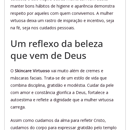
manter bons hábitos de higiene e aparência demonstra
respeito por aqueles com quem convivemos. A mulher
virtuosa deixa um rastro de inspiração e incentivo, seja
na fé, seja nos cuidados pessoais.
Um reflexo da beleza
que vem de Deus
O
Skincare Virtuoso
vai muito além de cremes e
máscaras faciais. Trata-se de um estilo de vida que
combina disciplina, gratidão e modéstia. Cuidar da pele
com amor e constância glorifica a Deus, fortalece a
autoestima e reflete a dignidade que a mulher virtuosa
carrega.
Assim como cuidamos da alma para refletir Cristo,
cuidamos do corpo para expressar gratidão pelo templo