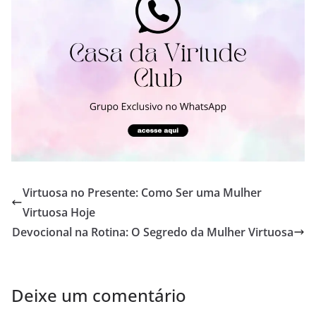
Virtuosa no Presente: Como Ser uma Mulher
Virtuosa Hoje
Devocional na Rotina: O Segredo da Mulher Virtuosa
Deixe um comentário