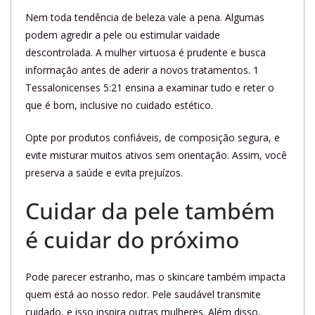
Nem toda tendência de beleza vale a pena. Algumas
podem agredir a pele ou estimular vaidade
descontrolada. A mulher virtuosa é prudente e busca
informação antes de aderir a novos tratamentos. 1
Tessalonicenses 5:21 ensina a examinar tudo e reter o
que é bom, inclusive no cuidado estético.
Opte por produtos confiáveis, de composição segura, e
evite misturar muitos ativos sem orientação. Assim, você
preserva a saúde e evita prejuízos.
Cuidar da pele também
é cuidar do próximo
Pode parecer estranho, mas o skincare também impacta
quem está ao nosso redor. Pele saudável transmite
cuidado, e isso inspira outras mulheres. Além disso,