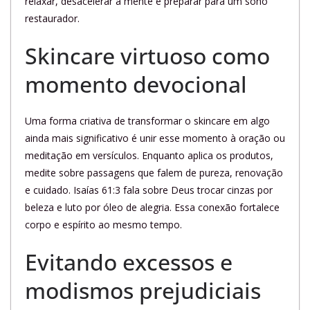
relaxar, desacelerar a mente e preparar para um sono
restaurador.
Skincare virtuoso como
momento devocional
Uma forma criativa de transformar o skincare em algo
ainda mais significativo é unir esse momento à oração ou
meditação em versículos. Enquanto aplica os produtos,
medite sobre passagens que falem de pureza, renovação
e cuidado. Isaías 61:3 fala sobre Deus trocar cinzas por
beleza e luto por óleo de alegria. Essa conexão fortalece
corpo e espírito ao mesmo tempo.
Evitando excessos e
modismos prejudiciais