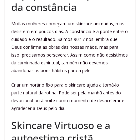
da constância
Muitas mulheres começam um skincare animadas, mas
desistem em poucos dias. A constância é a ponte entre o
cuidado e o resultado. Salmos 90:17 nos lembra que
Deus confirma as obras das nossas mãos, mas para
isso, precisamos perseverar. Assim como não desistimos
da caminhada espiritual, também não devemos
abandonar os bons hábitos para a pele.
Criar um horário fixo para o skincare ajuda a torná-lo
parte natural da rotina. Pode ser pela manhã antes do
devocional ou à noite como momento de desacelerar e
agradecer a Deus pelo dia.
Skincare Virtuoso e a
autoestima cristã