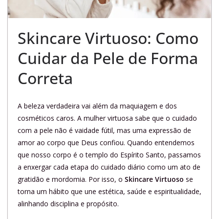
Skincare Virtuoso: Como
Cuidar da Pele de Forma
Correta
A beleza verdadeira vai além da maquiagem e dos
cosméticos caros. A mulher virtuosa sabe que o cuidado
com a pele não é vaidade fútil, mas uma expressão de
amor ao corpo que Deus confiou. Quando entendemos
que nosso corpo é o templo do Espírito Santo, passamos
a enxergar cada etapa do cuidado diário como um ato de
gratidão e mordomia. Por isso, o
Skincare Virtuoso
se
torna um hábito que une estética, saúde e espiritualidade,
alinhando disciplina e propósito.