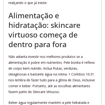
realçando o que já existe.
Alimentação e
hidratação: skincare
virtuoso começa de
dentro para fora
Não adianta investir nos melhores produtos se a
alimentação é pobre em nutrientes. Pele bonita é reflexo
de corpo bem nutrido. Inclua frutas, verduras,
oleaginosas e bastante água na rotina. 1 Coríntios 10:31
nos lembra de fazer tudo para a glória de Deus, inclusive
comer e beber. Portanto, até as escolhas alimentares
fazem parte do Skincare Virtuoso.
Beber água regularmente mantém a pele hidratada e