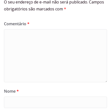
O seu endereço de e-mail não será publicado.
Campos
obrigatórios são marcados com
*
Comentário
*
Nome
*