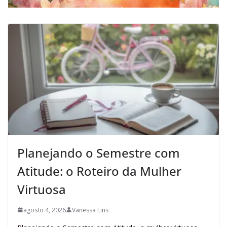
Planejando o Semestre com
Atitude: o Roteiro da Mulher
Virtuosa
agosto 4, 2026
Vanessa Lins