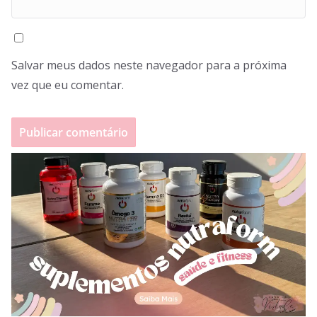
Salvar meus dados neste navegador para a próxima
vez que eu comentar.