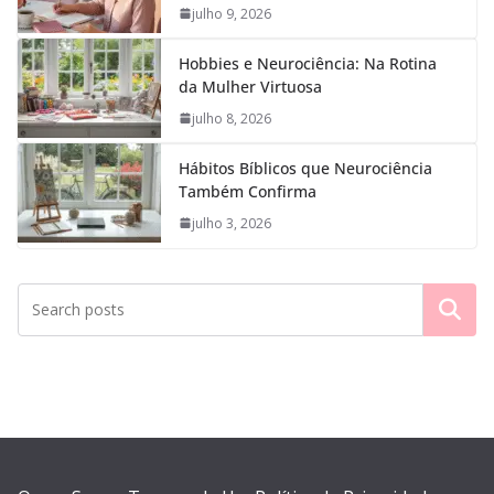
julho 9, 2026
Hobbies e Neurociência: Na Rotina
da Mulher Virtuosa
julho 8, 2026
Hábitos Bíblicos que Neurociência
Também Confirma
julho 3, 2026
Pesquisar