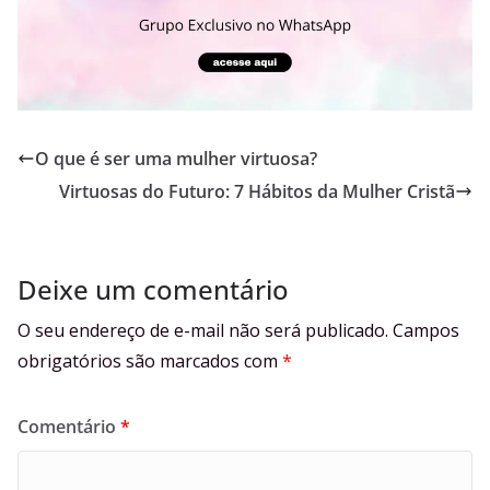
O que é ser uma mulher virtuosa?
Virtuosas do Futuro: 7 Hábitos da Mulher Cristã
Deixe um comentário
O seu endereço de e-mail não será publicado.
Campos
obrigatórios são marcados com
*
Comentário
*