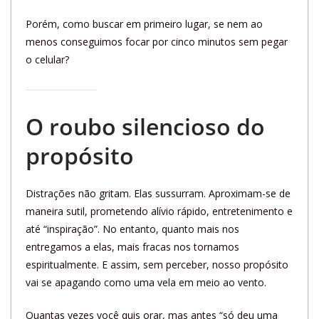
Porém, como buscar em primeiro lugar, se nem ao
menos conseguimos focar por cinco minutos sem pegar
o celular?
O roubo silencioso do
propósito
Distrações não gritam. Elas sussurram. Aproximam-se de
maneira sutil, prometendo alívio rápido, entretenimento e
até “inspiração”. No entanto, quanto mais nos
entregamos a elas, mais fracas nos tornamos
espiritualmente. E assim, sem perceber, nosso propósito
vai se apagando como uma vela em meio ao vento.
Quantas vezes você quis orar, mas antes “só deu uma