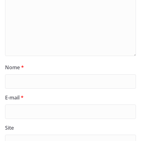
Nome
*
E-mail
*
Site