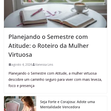
Planejando o Semestre com
Atitude: o Roteiro da Mulher
Virtuosa
agosto 4, 2026
Vanessa Lins
Planejando o Semestre com Atitude, a mulher virtuosa
descobre um caminho seguro para viver com mais leveza,
foco e presença
Seja Forte e Corajosa: Adote uma
Mentalidade Vencedora