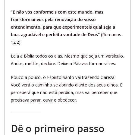
“E não vos conformeis com este mundo, mas
transformai-vos pela renovação do vosso
entendimento, para que experimenteis qual seja a
boa, agradável e perfeita vontade de Deus”
(Romanos
12:2).
Leia a Bíblia todos os dias. Mesmo que seja um versículo.
Anote, medite, declare. Deixe a Palavra formar raízes.
Pouco a pouco, o Espírito Santo vai trazendo clareza.
Você verá o caminho se abrindo diante dos seus olhos. E
perceberá que não está perdida, mas vai perceber que
precisava parar, ouvir e obedecer.
Dê o primeiro passo