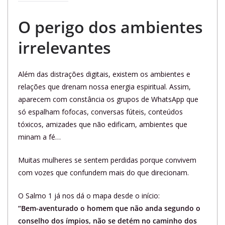
O perigo dos ambientes
irrelevantes
Além das distrações digitais, existem os ambientes e
relações que drenam nossa energia espiritual. Assim,
aparecem com constância os grupos de WhatsApp que
só espalham fofocas, conversas fúteis, conteúdos
tóxicos, amizades que não edificam, ambientes que
minam a fé…
Muitas mulheres se sentem perdidas porque convivem
com vozes que confundem mais do que direcionam.
O Salmo 1 já nos dá o mapa desde o início:
“Bem-aventurado o homem que não anda segundo o
conselho dos ímpios, não se detém no caminho dos