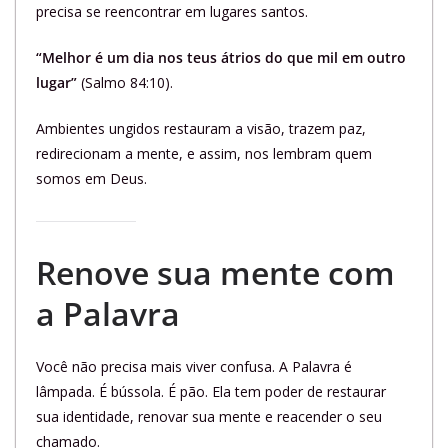
precisa se reencontrar em lugares santos.
“Melhor é um dia nos teus átrios do que mil em outro
lugar”
(Salmo 84:10).
Ambientes ungidos restauram a visão, trazem paz,
redirecionam a mente, e assim, nos lembram quem
somos em Deus.
Renove sua mente com
a Palavra
Você não precisa mais viver confusa. A Palavra é
lâmpada. É bússola. É pão. Ela tem poder de restaurar
sua identidade, renovar sua mente e reacender o seu
chamado.