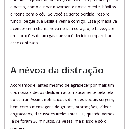
a passo, como alinhar novamente nossa mente, hábitos
e rotina com o céu. Se você se sente perdida, respire
fundo, pegue sua Bíblia e venha comigo. Essa jornada vai
acender uma chama nova no seu coração, e talvez, até
em corações de amigas que você decidir compartilhar
esse conteúdo.
A névoa da distração
Acordamos e, antes mesmo de agradecer por mais um
dia, nossos dedos deslizam automaticamente pela tela
do celular. Assim, notificações de redes sociais surgem,
bem como mensagens de grupos, promoções, vídeos
engraçados, discussões irrelevantes… E, quando vemos,
já se foram 30 minutos. Às vezes, mais. Isso é só o
começo.