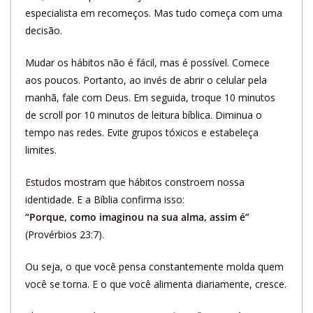
especialista em recomeços. Mas tudo começa com uma
decisão.
Mudar os hábitos não é fácil, mas é possível. Comece
aos poucos. Portanto, ao invés de abrir o celular pela
manhã, fale com Deus. Em seguida, troque 10 minutos
de scroll por 10 minutos de leitura bíblica. Diminua o
tempo nas redes. Evite grupos tóxicos e estabeleça
limites.
Estudos mostram que hábitos constroem nossa
identidade. E a Bíblia confirma isso:
“Porque, como imaginou na sua alma, assim é”
(Provérbios 23:7).
Ou seja, o que você pensa constantemente molda quem
você se torna. E o que você alimenta diariamente, cresce.