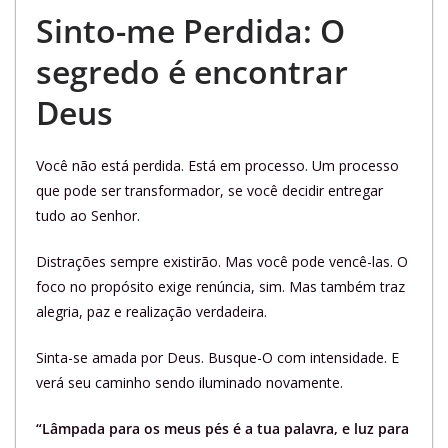
Sinto-me Perdida: O
segredo é encontrar
Deus
Você não está perdida. Está em processo. Um processo
que pode ser transformador, se você decidir entregar
tudo ao Senhor.
Distrações sempre existirão. Mas você pode vencê-las. O
foco no propósito exige renúncia, sim. Mas também traz
alegria, paz e realização verdadeira.
Sinta-se amada por Deus. Busque-O com intensidade. E
verá seu caminho sendo iluminado novamente.
“Lâmpada para os meus pés é a tua palavra, e luz para