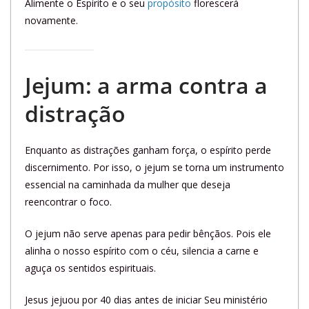
Alimente o Espírito e o seu
propósito
florescerá
novamente.
Jejum: a arma contra a
distração
Enquanto as distrações ganham força, o espírito perde
discernimento. Por isso, o jejum se torna um instrumento
essencial na caminhada da mulher que deseja
reencontrar o foco.
O jejum não serve apenas para pedir bênçãos. Pois ele
alinha o nosso espírito com o céu, silencia a carne e
aguça os sentidos espirituais.
Jesus jejuou por 40 dias antes de iniciar Seu ministério