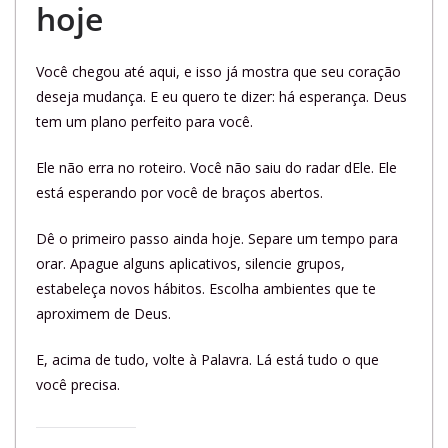
hoje
Você chegou até aqui, e isso já mostra que seu coração
deseja mudança. E eu quero te dizer: há esperança. Deus
tem um plano perfeito para você.
Ele não erra no roteiro. Você não saiu do radar dEle. Ele
está esperando por você de braços abertos.
Dê o primeiro passo ainda hoje. Separe um tempo para
orar. Apague alguns aplicativos, silencie grupos,
estabeleça novos hábitos. Escolha ambientes que te
aproximem de Deus.
E, acima de tudo, volte à Palavra. Lá está tudo o que
você precisa.