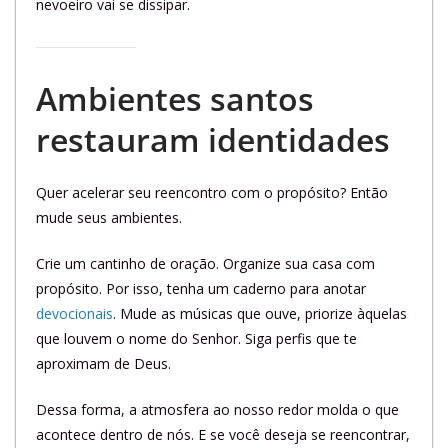
nevoeiro vai se dissipar.
Ambientes santos
restauram identidades
Quer acelerar seu reencontro com o propósito? Então
mude seus ambientes.
Crie um cantinho de oração. Organize sua casa com
propósito. Por isso, tenha um caderno para anotar
devocionais
. Mude as músicas que ouve, priorize àquelas
que louvem o nome do Senhor. Siga perfis que te
aproximam de Deus.
Dessa forma, a atmosfera ao nosso redor molda o que
acontece dentro de nós. E se você deseja se reencontrar,