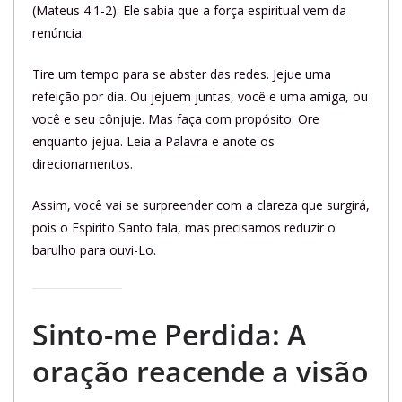
(Mateus 4:1-2). Ele sabia que a força espiritual vem da
renúncia.
Tire um tempo para se abster das redes. Jejue uma
refeição por dia. Ou jejuem juntas, você e uma amiga, ou
você e seu cônjuje. Mas faça com propósito. Ore
enquanto jejua. Leia a Palavra e anote os
direcionamentos.
Assim, você vai se surpreender com a clareza que surgirá,
pois o Espírito Santo fala, mas precisamos reduzir o
barulho para ouvi-Lo.
Sinto-me Perdida: A
oração reacende a visão