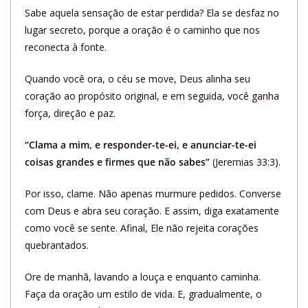
Sabe aquela sensação de estar perdida? Ela se desfaz no
lugar secreto, porque a oração é o caminho que nos
reconecta à fonte.
Quando você ora, o céu se move, Deus alinha seu
coração ao propósito original, e em seguida, você ganha
força, direção e paz.
“Clama a mim, e responder-te-ei, e anunciar-te-ei
coisas grandes e firmes que não sabes”
(Jeremias 33:3).
Por isso, clame. Não apenas murmure pedidos. Converse
com Deus e abra seu coração. E assim, diga exatamente
como você se sente. Afinal, Ele não rejeita corações
quebrantados.
Ore de manhã, lavando a louça e enquanto caminha.
Faça da oração um estilo de vida. E, gradualmente, o