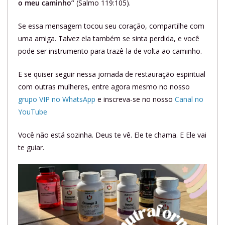
o meu caminho”
(Salmo 119:105).
Se essa mensagem tocou seu coração, compartilhe com
uma amiga. Talvez ela também se sinta perdida, e você
pode ser instrumento para trazê-la de volta ao caminho.
E se quiser seguir nessa jornada de restauração espiritual
com outras mulheres, entre agora mesmo no nosso
grupo VIP no WhatsApp
e inscreva-se no nosso
Canal no
YouTube
Você não está sozinha. Deus te vê. Ele te chama. E Ele vai
te guiar.