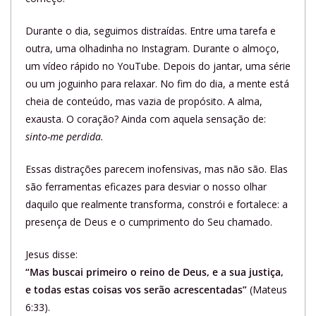
Durante o dia, seguimos distraídas. Entre uma tarefa e
outra, uma olhadinha no Instagram. Durante o almoço,
um vídeo rápido no YouTube. Depois do jantar, uma série
ou um joguinho para relaxar. No fim do dia, a mente está
cheia de conteúdo, mas vazia de propósito. A alma,
exausta. O coração? Ainda com aquela sensação de:
sinto-me perdida.
Essas distrações parecem inofensivas, mas não são. Elas
são ferramentas eficazes para desviar o nosso olhar
daquilo que realmente transforma, constrói e fortalece: a
presença de Deus e o cumprimento do Seu chamado.
Jesus disse:
“Mas buscai primeiro o reino de Deus, e a sua justiça,
e todas estas coisas vos serão acrescentadas”
(Mateus
6:33).