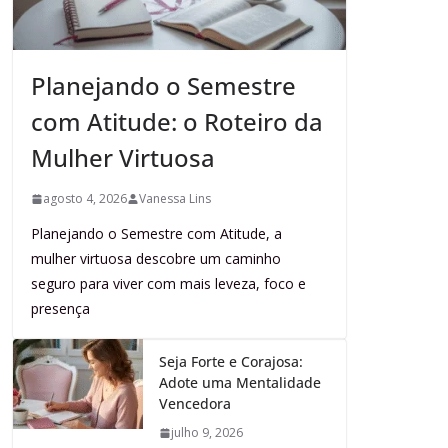
Planejando o Semestre
com Atitude: o Roteiro da
Mulher Virtuosa
agosto 4, 2026
Vanessa Lins
Planejando o Semestre com Atitude, a
mulher virtuosa descobre um caminho
seguro para viver com mais leveza, foco e
presença
Seja Forte e Corajosa:
Adote uma Mentalidade
Vencedora
julho 9, 2026