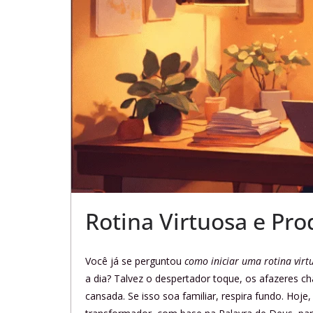
Rotina Virtuosa e Pro
Você já se perguntou
como iniciar uma rotina virt
a dia? Talvez o despertador toque, os afazeres 
cansada. Se isso soa familiar, respira fundo. Hoj