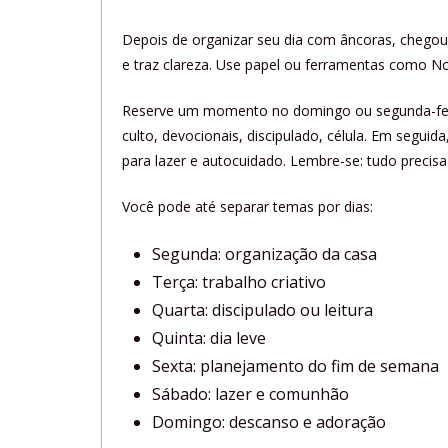
Depois de organizar seu dia com âncoras, chegou 
e traz clareza. Use papel ou ferramentas como No
Reserve um momento no domingo ou segunda-feira
culto, devocionais, discipulado, célula. Em seguid
para lazer e autocuidado. Lembre-se: tudo precisa
Você pode até separar temas por dias:
Segunda: organização da casa
Terça: trabalho criativo
Quarta: discipulado ou leitura
Quinta: dia leve
Sexta: planejamento do fim de semana
Sábado: lazer e comunhão
Domingo: descanso e adoração