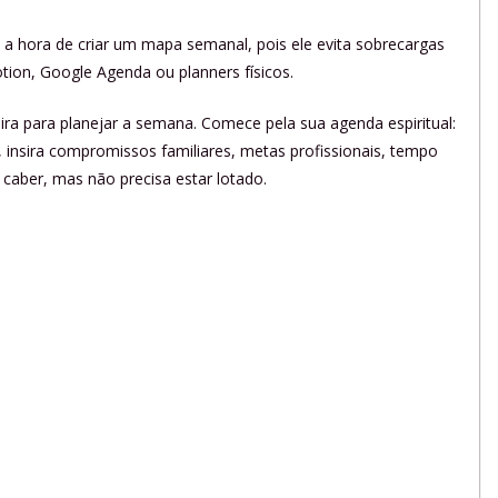
a hora de criar um mapa semanal, pois ele evita sobrecargas
tion, Google Agenda ou planners físicos.
 para planejar a semana. Comece pela sua agenda espiritual:
a, insira compromissos familiares, metas profissionais, tempo
 caber, mas não precisa estar lotado.