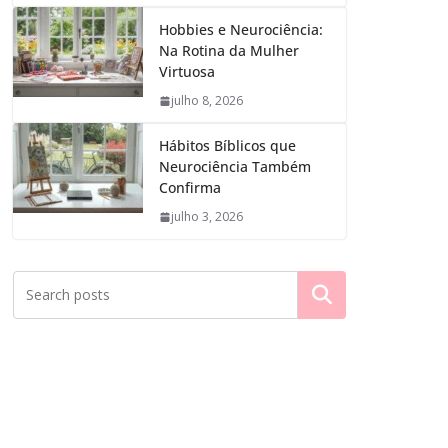
Hobbies e Neurociência:
Na Rotina da Mulher
Virtuosa
julho 8, 2026
Hábitos Bíblicos que
Neurociência Também
Confirma
julho 3, 2026
Pesquisar