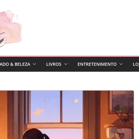
ADO & BELEZA
LIVROS
ENTRETENIMENTO
LO