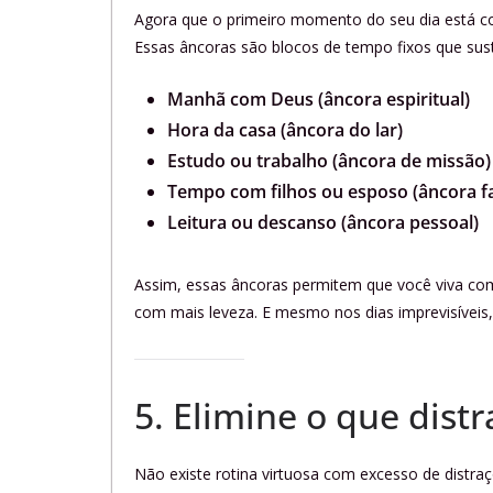
Agora que o primeiro momento do seu dia está co
Essas âncoras são blocos de tempo fixos que sus
Manhã com Deus (âncora espiritual)
Hora da casa (âncora do lar)
Estudo ou trabalho (âncora de missão)
Tempo com filhos ou esposo (âncora fa
Leitura ou descanso (âncora pessoal)
Assim, essas âncoras permitem que você viva com
com mais leveza. E mesmo nos dias imprevisíveis,
5. Elimine o que distr
Não existe rotina virtuosa com excesso de distraç