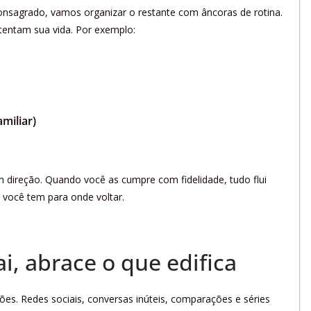
nsagrado, vamos organizar o restante com âncoras de rotina.
tentam sua vida. Por exemplo:
miliar)
 direção. Quando você as cumpre com fidelidade, tudo flui
 você tem para onde voltar.
ai, abrace o que edifica
ões. Redes sociais, conversas inúteis, comparações e séries