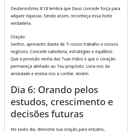
Deuteronômio 8:18 lembra que Deus concede força para
adquirir riquezas. Sendo assim, reconheça essa fonte
verdadeira.
Oração:
Senhor, apresento diante de Ti nosso trabalho e nossos
negócios. Concede sabedoria, estratégias e equilíbrio.
Que a provisão venha das Tuas mãos e que o coração
permaneça alinhado ao Teu propósito. Livra-nos da
ansiedade e ensina-nos a confiar. Amém.
Dia 6: Orando pelos
estudos, crescimento e
decisões futuras
No sexto dia, direcione sua oração para estudos,