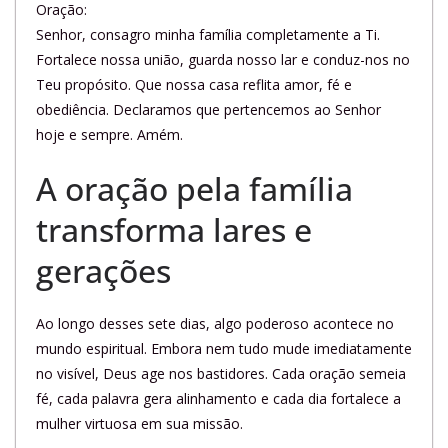
Oração:
Senhor, consagro minha família completamente a Ti.
Fortalece nossa união, guarda nosso lar e conduz-nos no
Teu propósito. Que nossa casa reflita amor, fé e
obediência. Declaramos que pertencemos ao Senhor
hoje e sempre. Amém.
A oração pela família
transforma lares e
gerações
Ao longo desses sete dias, algo poderoso acontece no
mundo espiritual. Embora nem tudo mude imediatamente
no visível, Deus age nos bastidores. Cada oração semeia
fé, cada palavra gera alinhamento e cada dia fortalece a
mulher virtuosa em sua missão.