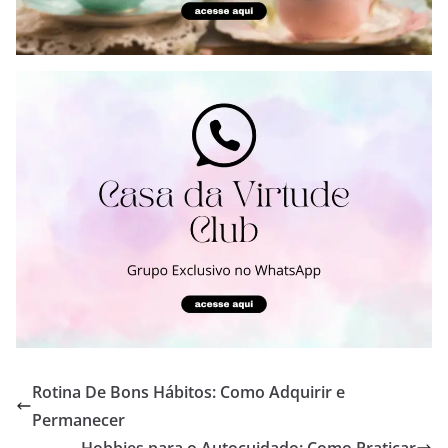
Rotina De Bons Hábitos: Como Adquirir e
Permanecer