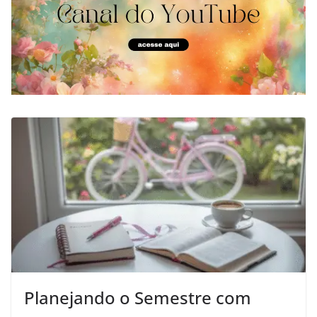
Planejando o Semestre com