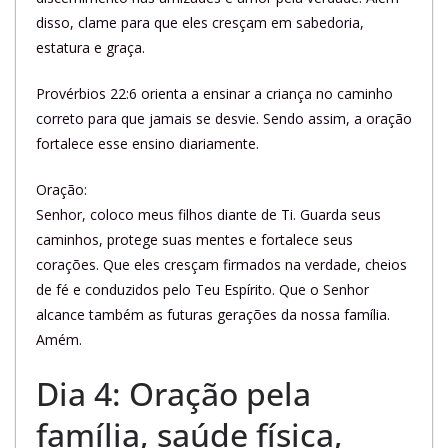
disso, clame para que eles cresçam em sabedoria,
estatura e graça.
Provérbios 22:6 orienta a ensinar a criança no caminho
correto para que jamais se desvie. Sendo assim, a oração
fortalece esse ensino diariamente.
Oração:
Senhor, coloco meus filhos diante de Ti. Guarda seus
caminhos, protege suas mentes e fortalece seus
corações. Que eles cresçam firmados na verdade, cheios
de fé e conduzidos pelo Teu Espírito. Que o Senhor
alcance também as futuras gerações da nossa família.
Amém.
Dia 4: Oração pela
família, saúde física,