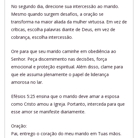
No segundo dia, direcione sua intercessão ao marido.
Mesmo quando surgem desafios, a oração se
transforma na maior aliada da mulher virtuosa. Em vez de
críticas, escolha palavras diante de Deus, em vez de
cobrança, escolha intercessão.
Ore para que seu marido caminhe em obediência ao
Senhor. Peça discernimento nas decisões, força
emocional e proteção espiritual. Além disso, clame para
que ele assuma plenamente o papel de liderança
amorosa no lar.
Efésios 5:25 ensina que o marido deve amar a esposa
como Cristo amou a Igreja. Portanto, interceda para que
esse amor se manifeste diariamente.
Oração:
Pai, entrego o coração do meu marido em Tuas mãos.