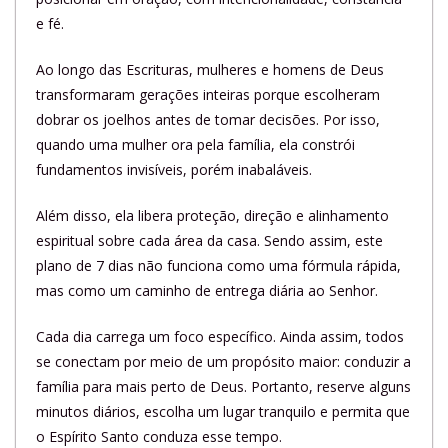
e fé.
Ao longo das Escrituras, mulheres e homens de Deus
transformaram gerações inteiras porque escolheram
dobrar os joelhos antes de tomar decisões. Por isso,
quando uma mulher ora pela família, ela constrói
fundamentos invisíveis, porém inabaláveis.
Além disso, ela libera proteção, direção e alinhamento
espiritual sobre cada área da casa. Sendo assim, este
plano de 7 dias não funciona como uma fórmula rápida,
mas como um caminho de entrega diária ao Senhor.
Cada dia carrega um foco específico. Ainda assim, todos
se conectam por meio de um propósito maior: conduzir a
família para mais perto de Deus. Portanto, reserve alguns
minutos diários, escolha um lugar tranquilo e permita que
o Espírito Santo conduza esse tempo.