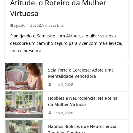
Atitude: o Roteiro da Mulher
Virtuosa
agosto 4, 2026
Vanessa Lins
Planejando o Semestre com Atitude, a mulher virtuosa
descobre um caminho seguro para viver com mais leveza,
foco e presença
Seja Forte e Corajosa: Adote uma
Mentalidade Vencedora
julho 9, 2026
Hobbies e Neurociência: Na Rotina
da Mulher Virtuosa
julho 8, 2026
Hábitos Bíblicos que Neurociência
Também Confirma