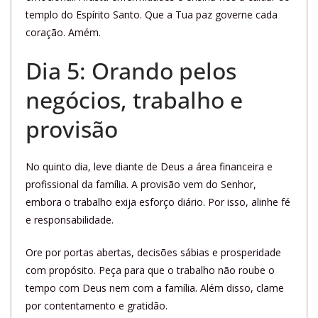
templo do Espírito Santo. Que a Tua paz governe cada
coração. Amém.
Dia 5: Orando pelos
negócios, trabalho e
provisão
No quinto dia, leve diante de Deus a área financeira e
profissional da família. A provisão vem do Senhor,
embora o trabalho exija esforço diário. Por isso, alinhe fé
e responsabilidade.
Ore por portas abertas, decisões sábias e prosperidade
com propósito. Peça para que o trabalho não roube o
tempo com Deus nem com a família. Além disso, clame
por contentamento e gratidão.