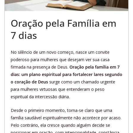
Oração pela Família em
7 dias
No silêncio de um novo começo, nasce um convite
poderoso para mulheres que desejam ver sua casa
firmada na presença de Deus.
Oração pela família em 7
dias: um plano espiritual para fortalecer lares segundo
o coração de Deus
surge como um chamado urgente
para mulheres virtuosas que entenderam o peso
espiritual da intercessão diária.
Desde o primeiro momento, torna-se claro que uma
família saudável espiritualmente não acontece por acaso.
Pelo contrário, ela cresce quando alguém decide se
posicionar em oração, com intencionalidade, constância