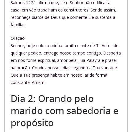
Salmos 127:1 afirma que, se o Senhor não edificar a
casa, em vão trabalham os construtores. Sendo assim,
reconheça diante de Deus que somente Ele sustenta a
família.
Oração:
Senhor, hoje coloco minha família diante de Ti. Antes de
qualquer pedido, entrego nosso tempo contigo. Desperta
em nós fome espiritual, amor pela Tua Palavra e prazer
na oração. Conduz nossos dias segundo a Tua vontade.
Que a Tua presença habite em nosso lar de forma
constante. Amém.
Dia 2: Orando pelo
marido com sabedoria e
propósito