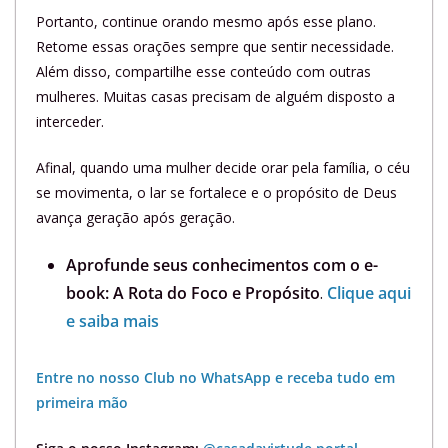
Portanto, continue orando mesmo após esse plano.
Retome essas orações sempre que sentir necessidade.
Além disso, compartilhe esse conteúdo com outras
mulheres. Muitas casas precisam de alguém disposto a
interceder.
Afinal, quando uma mulher decide orar pela família, o céu
se movimenta, o lar se fortalece e o propósito de Deus
avança geração após geração.
Aprofunde seus conhecimentos com o e-
book: A Rota do Foco e Propósito
.
Clique aqui
e saiba mais
Entre no nosso Club no WhatsApp e receba tudo em
primeira mão