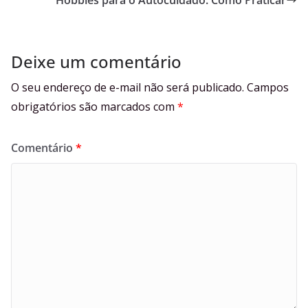
Hobbies para o Autocuidado: Como Praticar
Deixe um comentário
O seu endereço de e-mail não será publicado.
Campos
obrigatórios são marcados com
*
Comentário
*