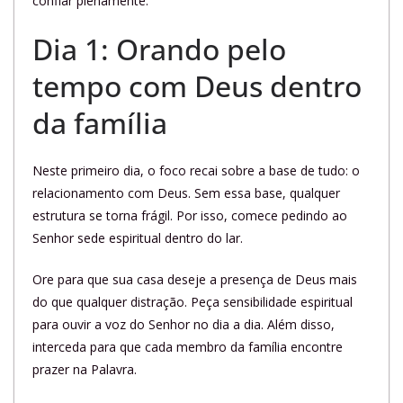
confiar plenamente.
Dia 1: Orando pelo
tempo com Deus dentro
da família
Neste primeiro dia, o foco recai sobre a base de tudo: o
relacionamento com Deus. Sem essa base, qualquer
estrutura se torna frágil. Por isso, comece pedindo ao
Senhor sede espiritual dentro do lar.
Ore para que sua casa deseje a presença de Deus mais
do que qualquer distração. Peça sensibilidade espiritual
para ouvir a voz do Senhor no dia a dia. Além disso,
interceda para que cada membro da família encontre
prazer na Palavra.