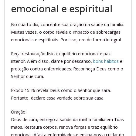
emocional e espiritual
No quarto dia, concentre sua oração na saúde da família.
Muitas vezes, o corpo revela o impacto de sobrecargas
emocionais e espirituais. Por isso, ore de forma integral.
Peça restauração física, equilíbrio emocional e paz
interior. Além disso, clame por descanso,
bons hábitos
e
proteção contra enfermidades. Reconheça Deus como o
Senhor que cura.
Êxodo 15:26 revela Deus como o Senhor que sara.
Portanto, declare essa verdade sobre sua casa.
Oração:
Deus de cura, entrego a saúde da minha família em Tuas
mãos. Restaura corpos, renova forças e traz equilíbrio
emocional. Afasta enfermidades e ensina-nos a cuidar do