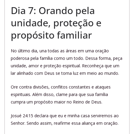
Dia 7: Orando pela
unidade, proteção e
propósito familiar
No último dia, una todas as áreas em uma oração
poderosa pela família como um todo. Dessa forma, peça
unidade, amor e proteção espiritual. Reconheça que um
lar alinhado com Deus se torna luz em meio ao mundo.
Ore contra divisões, conflitos constantes e ataques
espirituais. Além disso, clame para que sua família
cumpra um propósito maior no Reino de Deus.
Josué 24:15 declara que eu e minha casa serviremos ao
Senhor. Sendo assim, reafirme essa aliança em oração.