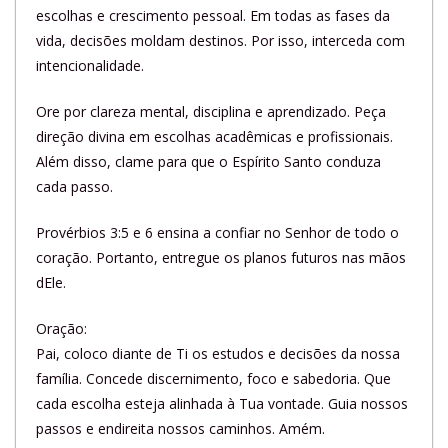
escolhas e crescimento pessoal. Em todas as fases da
vida, decisões moldam destinos. Por isso, interceda com
intencionalidade.
Ore por clareza mental, disciplina e aprendizado. Peça
direção divina em escolhas acadêmicas e profissionais.
Além disso, clame para que o Espírito Santo conduza
cada passo.
Provérbios 3:5 e 6 ensina a confiar no Senhor de todo o
coração. Portanto, entregue os planos futuros nas mãos
dEle.
Oração:
Pai, coloco diante de Ti os estudos e decisões da nossa
família. Concede discernimento, foco e sabedoria. Que
cada escolha esteja alinhada à Tua vontade. Guia nossos
passos e endireita nossos caminhos. Amém.