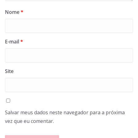
Nome
*
E-mail
*
Site
Salvar meus dados neste navegador para a próxima
vez que eu comentar.