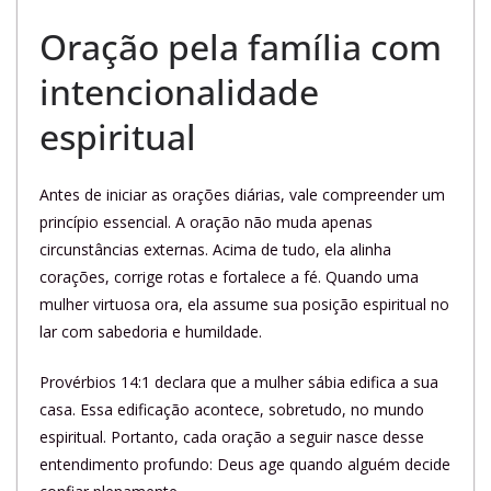
Oração pela família com
intencionalidade
espiritual
Antes de iniciar as orações diárias, vale compreender um
princípio essencial. A oração não muda apenas
circunstâncias externas. Acima de tudo, ela alinha
corações, corrige rotas e fortalece a fé. Quando uma
mulher virtuosa ora, ela assume sua posição espiritual no
lar com sabedoria e humildade.
Provérbios 14:1 declara que a mulher sábia edifica a sua
casa. Essa edificação acontece, sobretudo, no mundo
espiritual. Portanto, cada oração a seguir nasce desse
entendimento profundo: Deus age quando alguém decide