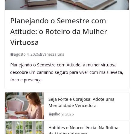
Planejando o Semestre com
Atitude: o Roteiro da Mulher
Virtuosa
agosto 4, 2026
Vanessa Lins
Planejando o Semestre com Atitude, a mulher virtuosa
descobre um caminho seguro para viver com mais leveza,
foco e presença
Seja Forte e Corajosa: Adote uma
Mentalidade Vencedora
julho 9, 2026
Hobbies e Neurociência: Na Rotina
da Mulher Virtuosa