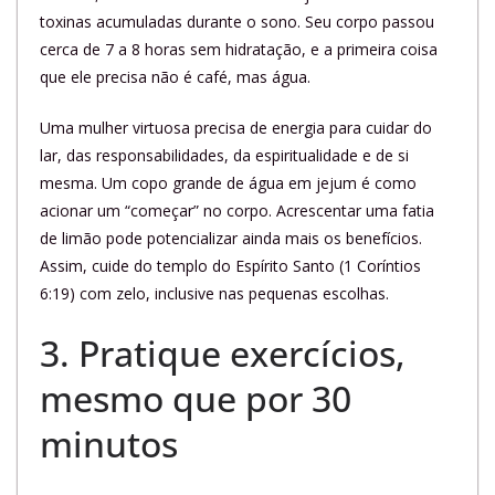
toxinas acumuladas durante o sono. Seu corpo passou
cerca de 7 a 8 horas sem hidratação, e a primeira coisa
que ele precisa não é café, mas água.
Uma mulher virtuosa precisa de energia para cuidar do
lar, das responsabilidades, da espiritualidade e de si
mesma. Um copo grande de água em jejum é como
acionar um “começar” no corpo. Acrescentar uma fatia
de limão pode potencializar ainda mais os benefícios.
Assim, cuide do templo do Espírito Santo (1 Coríntios
6:19) com zelo, inclusive nas pequenas escolhas.
3. Pratique exercícios,
mesmo que por 30
minutos