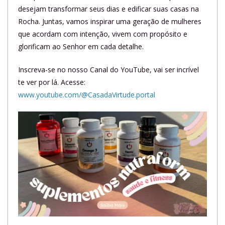
desejam transformar seus dias e edificar suas casas na
Rocha. Juntas, vamos inspirar uma geração de mulheres
que acordam com intenção, vivem com propósito e
glorificam ao Senhor em cada detalhe.
Inscreva-se no nosso Canal do YouTube, vai ser incrível
te ver por lá. Acesse:
www.youtube.com/@CasadaVirtude.portal