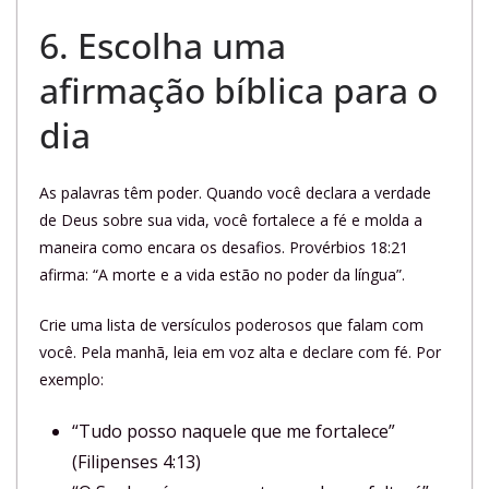
6. Escolha uma
afirmação bíblica para o
dia
As palavras têm poder. Quando você declara a verdade
de Deus sobre sua vida, você fortalece a fé e molda a
maneira como encara os desafios. Provérbios 18:21
afirma: “A morte e a vida estão no poder da língua”.
Crie uma lista de versículos poderosos que falam com
você. Pela manhã, leia em voz alta e declare com fé. Por
exemplo:
“Tudo posso naquele que me fortalece”
(Filipenses 4:13)