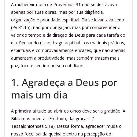
A mulher virtuosa de Provérbios 31 não se destacava
apenas por suas obras, mas por sua diligência,
organização e prioridade espiritual. Ela se levantava cedo
(Pv 31:15), não por obrigação, mas por compreender o
valor do tempo e da direção de Deus para cada tarefa do
dia. Pensando nisso, trago aqui hábitos matinais práticos,
espirituais e comprovadamente eficazes, que não apenas
aumentam a produtividade, mas também trazem mais
paz, foco e sentido ao seu cotidiano.
1. Agradeça a Deus por
mais um dia
A primeira atitude ao abrir os olhos deve ser a gratidão. A
Bíblia nos orienta: “Em tudo, dai graças” (1
Tessalonicenses 5:18). Dessa forma, agradecer muda o
nosso foco: sai da queixa e entra na percepção do