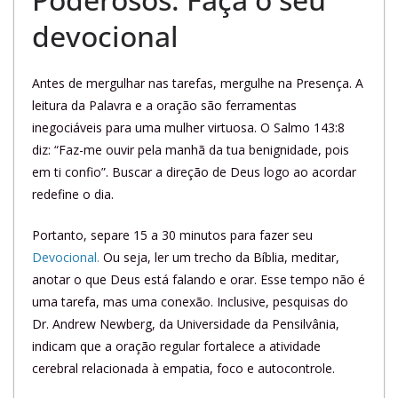
devocional
Antes de mergulhar nas tarefas, mergulhe na Presença. A
leitura da Palavra e a oração são ferramentas
inegociáveis para uma mulher virtuosa. O Salmo 143:8
diz: “Faz-me ouvir pela manhã da tua benignidade, pois
em ti confio”. Buscar a direção de Deus logo ao acordar
redefine o dia.
Portanto, separe 15 a 30 minutos para fazer seu
Devocional.
Ou seja, ler um trecho da Bíblia, meditar,
anotar o que Deus está falando e orar. Esse tempo não é
uma tarefa, mas uma conexão. Inclusive, pesquisas do
Dr. Andrew Newberg, da Universidade da Pensilvânia,
indicam que a oração regular fortalece a atividade
cerebral relacionada à empatia, foco e autocontrole.