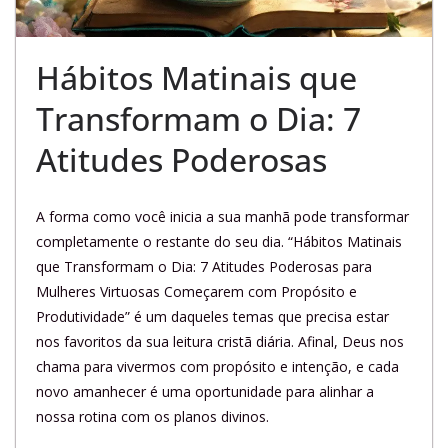
Hábitos Matinais que
Transformam o Dia: 7
Atitudes Poderosas
A forma como você inicia a sua manhã pode transformar
completamente o restante do seu dia. “Hábitos Matinais
que Transformam o Dia: 7 Atitudes Poderosas para
Mulheres Virtuosas Começarem com Propósito e
Produtividade” é um daqueles temas que precisa estar
nos favoritos da sua leitura cristã diária. Afinal, Deus nos
chama para vivermos com propósito e intenção, e cada
novo amanhecer é uma oportunidade para alinhar a
nossa rotina com os planos divinos.