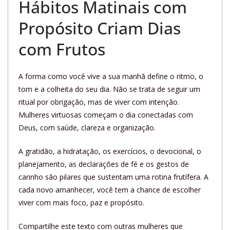
Hábitos Matinais com
Propósito Criam Dias
com Frutos
A forma como você vive a sua manhã define o ritmo, o
tom e a colheita do seu dia. Não se trata de seguir um
ritual por obrigação, mas de viver com intenção.
Mulheres virtuosas começam o dia conectadas com
Deus, com saúde, clareza e organização.
A gratidão, a hidratação, os exercícios, o devocional, o
planejamento, as declarações de fé e os gestos de
carinho são pilares que sustentam uma rotina frutífera. A
cada novo amanhecer, você tem a chance de escolher
viver com mais foco, paz e propósito.
Compartilhe este texto com outras mulheres que