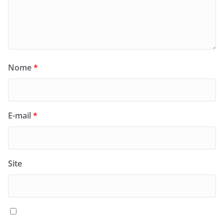
Nome
*
E-mail
*
Site