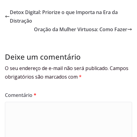
Detox Digital: Priorize o que Importa na Era da
Distração
Oração da Mulher Virtuosa: Como Fazer
Deixe um comentário
O seu endereço de e-mail não será publicado.
Campos
obrigatórios são marcados com
*
Comentário
*