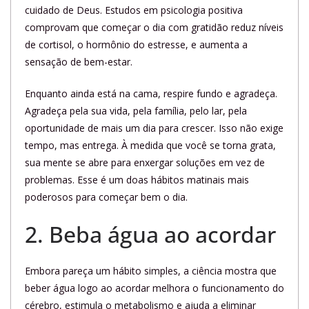
cuidado de Deus. Estudos em psicologia positiva
comprovam que começar o dia com gratidão reduz níveis
de cortisol, o hormônio do estresse, e aumenta a
sensação de bem-estar.
Enquanto ainda está na cama, respire fundo e agradeça.
Agradeça pela sua vida, pela família, pelo lar, pela
oportunidade de mais um dia para crescer. Isso não exige
tempo, mas entrega. À medida que você se torna grata,
sua mente se abre para enxergar soluções em vez de
problemas. Esse é um doas hábitos matinais mais
poderosos para começar bem o dia.
2. Beba água ao acordar
Embora pareça um hábito simples, a ciência mostra que
beber água logo ao acordar melhora o funcionamento do
cérebro, estimula o metabolismo e ajuda a eliminar