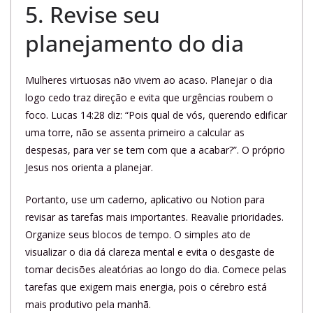
5. Revise seu
planejamento do dia
Mulheres virtuosas não vivem ao acaso. Planejar o dia
logo cedo traz direção e evita que urgências roubem o
foco. Lucas 14:28 diz: “Pois qual de vós, querendo edificar
uma torre, não se assenta primeiro a calcular as
despesas, para ver se tem com que a acabar?”. O próprio
Jesus nos orienta a planejar.
Portanto, use um caderno, aplicativo ou Notion para
revisar as tarefas mais importantes. Reavalie prioridades.
Organize seus blocos de tempo. O simples ato de
visualizar o dia dá clareza mental e evita o desgaste de
tomar decisões aleatórias ao longo do dia. Comece pelas
tarefas que exigem mais energia, pois o cérebro está
mais produtivo pela manhã.