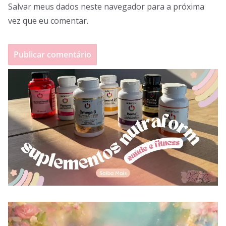
Salvar meus dados neste navegador para a próxima
vez que eu comentar.