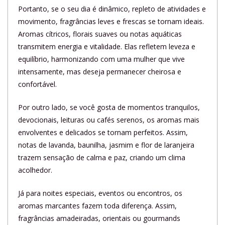
Portanto, se o seu dia é dinâmico, repleto de atividades e
movimento, fragrâncias leves e frescas se tornam ideais.
Aromas cítricos, florais suaves ou notas aquáticas
transmitem energia e vitalidade. Elas refletem leveza e
equilíbrio, harmonizando com uma mulher que vive
intensamente, mas deseja permanecer cheirosa e
confortável.
Por outro lado, se você gosta de momentos tranquilos,
devocionais, leituras ou cafés serenos, os aromas mais
envolventes e delicados se tornam perfeitos. Assim,
notas de lavanda, baunilha, jasmim e flor de laranjeira
trazem sensação de calma e paz, criando um clima
acolhedor.
Já para noites especiais, eventos ou encontros, os
aromas marcantes fazem toda diferença. Assim,
fragrâncias amadeiradas, orientais ou gourmands