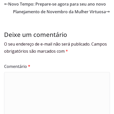
Novo Tempo: Prepare-se agora para seu ano novo
Planejamento de Novembro da Mulher Virtuosa
Deixe um comentário
O seu endereço de e-mail não será publicado.
Campos
obrigatórios são marcados com
*
Comentário
*