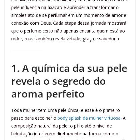
pele influencia na fixação e aprender a transformar o
simples ato de se perfumar em um momento de amor e
conexão com Deus. Cada etapa dessa jornada mostrará
que o perfume certo não apenas encanta quem está ao
redor, mas também revela virtude, graça e sabedoria.
1. A química da sua pele
revela o segredo do
aroma perfeito
Toda mulher tem uma pele única, e esse é o primeiro
passo para escolher o
body splash da mulher virtuosa
. A
composição natural da pele, o pH e até o nível de
hidratação interferem diretamente na forma como o