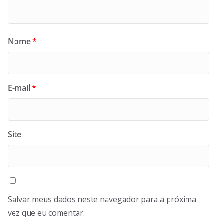
Nome
*
E-mail
*
Site
Salvar meus dados neste navegador para a próxima
vez que eu comentar.