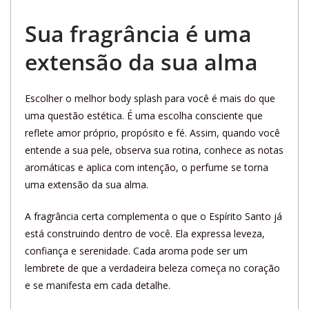
Sua fragrância é uma
extensão da sua alma
Escolher o melhor body splash para você é mais do que
uma questão estética. É uma escolha consciente que
reflete amor próprio, propósito e fé. Assim, quando você
entende a sua pele, observa sua rotina, conhece as notas
aromáticas e aplica com intenção, o perfume se torna
uma extensão da sua alma.
A fragrância certa complementa o que o Espírito Santo já
está construindo dentro de você. Ela expressa leveza,
confiança e serenidade. Cada aroma pode ser um
lembrete de que a verdadeira beleza começa no coração
e se manifesta em cada detalhe.