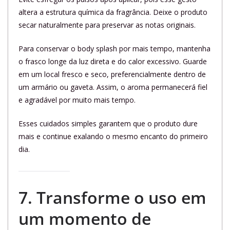
altera a estrutura química da fragrância. Deixe o produto
secar naturalmente para preservar as notas originais.
Para conservar o body splash por mais tempo, mantenha
o frasco longe da luz direta e do calor excessivo. Guarde
em um local fresco e seco, preferencialmente dentro de
um armário ou gaveta. Assim, o aroma permanecerá fiel
e agradável por muito mais tempo.
Esses cuidados simples garantem que o produto dure
mais e continue exalando o mesmo encanto do primeiro
dia.
7. Transforme o uso em
um momento de