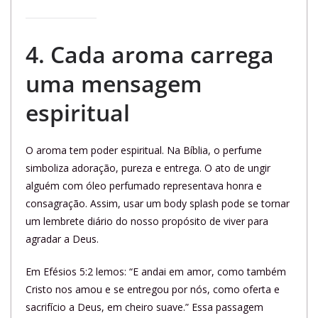
4. Cada aroma carrega
uma mensagem
espiritual
O aroma tem poder espiritual. Na Bíblia, o perfume
simboliza adoração, pureza e entrega. O ato de ungir
alguém com óleo perfumado representava honra e
consagração. Assim, usar um body splash pode se tornar
um lembrete diário do nosso propósito de viver para
agradar a Deus.
Em Efésios 5:2 lemos: “E andai em amor, como também
Cristo nos amou e se entregou por nós, como oferta e
sacrifício a Deus, em cheiro suave.” Essa passagem