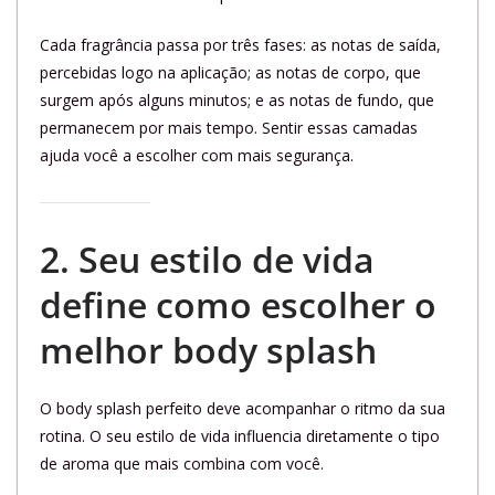
Cada fragrância passa por três fases: as notas de saída,
percebidas logo na aplicação; as notas de corpo, que
surgem após alguns minutos; e as notas de fundo, que
permanecem por mais tempo. Sentir essas camadas
ajuda você a escolher com mais segurança.
2. Seu estilo de vida
define como escolher o
melhor body splash
O body splash perfeito deve acompanhar o ritmo da sua
rotina. O seu estilo de vida influencia diretamente o tipo
de aroma que mais combina com você.