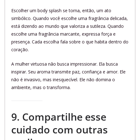
Escolher um body splash se torna, então, um ato
simbólico. Quando você escolhe uma fragrância delicada,
está dizendo ao mundo que valoriza a sutileza. Quando
escolhe uma fragrância marcante, expressa força e
presença. Cada escolha fala sobre o que habita dentro do
coração.
A mulher virtuosa não busca impressionar. Ela busca
inspirar. Seu aroma transmite paz, confiança e amor. Ele
não é invasivo, mas inesquecível. Ele não domina o
ambiente, mas o transforma.
9. Compartilhe esse
cuidado com outras