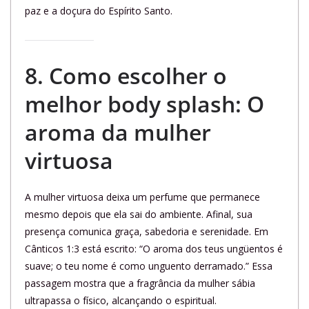
paz e a doçura do Espírito Santo.
8.
Como escolher o
melhor body splash
: O
aroma da mulher
virtuosa
A mulher virtuosa deixa um perfume que permanece
mesmo depois que ela sai do ambiente. Afinal, sua
presença comunica graça, sabedoria e serenidade. Em
Cânticos 1:3 está escrito: “O aroma dos teus ungüentos é
suave; o teu nome é como unguento derramado.” Essa
passagem mostra que a fragrância da mulher sábia
ultrapassa o físico, alcançando o espiritual.