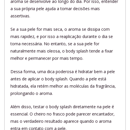
aroma se desenvolve ao longo do dia. Por isso, entender
a sua própria pele ajuda a tomar decisões mais
assertivas.
Se a sua pele for mais seca, o aroma se dissipa com
mais rapidez, e por isso a reaplicação durante o dia se
torna necessária. No entanto, se a sua pele for
naturalmente mais oleosa, o body splash tende a fixar
melhor e permanecer por mais tempo.
Dessa forma, uma dica poderosa é hidratar bem a pele
antes de aplicar o body splash. Quando a pele está
hidratada, ela retém melhor as moléculas da fragrância,
prolongando o aroma.
Além disso, testar o body splash diretamente na pele é
essencial. O cheiro no frasco pode parecer encantador,
mas o verdadeiro resultado aparece quando o aroma
entra em contato com a pele.