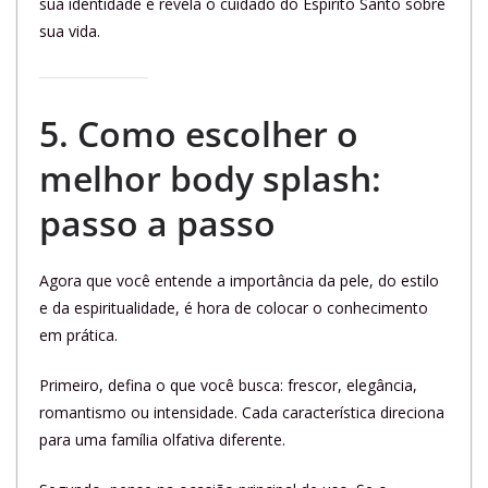
sua identidade e revela o cuidado do Espírito Santo sobre
sua vida.
5. Como escolher o
melhor body splash:
passo a passo
Agora que você entende a importância da pele, do estilo
e da espiritualidade, é hora de colocar o conhecimento
em prática.
Primeiro, defina o que você busca: frescor, elegância,
romantismo ou intensidade. Cada característica direciona
para uma família olfativa diferente.