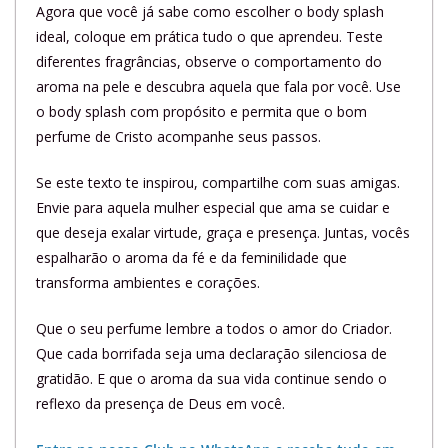
Agora que você já sabe como escolher o body splash
ideal, coloque em prática tudo o que aprendeu. Teste
diferentes fragrâncias, observe o comportamento do
aroma na pele e descubra aquela que fala por você. Use
o body splash com propósito e permita que o bom
perfume de Cristo acompanhe seus passos.
Se este texto te inspirou, compartilhe com suas amigas.
Envie para aquela mulher especial que ama se cuidar e
que deseja exalar virtude, graça e presença. Juntas, vocês
espalharão o aroma da fé e da feminilidade que
transforma ambientes e corações.
Que o seu perfume lembre a todos o amor do Criador.
Que cada borrifada seja uma declaração silenciosa de
gratidão. E que o aroma da sua vida continue sendo o
reflexo da presença de Deus em você.