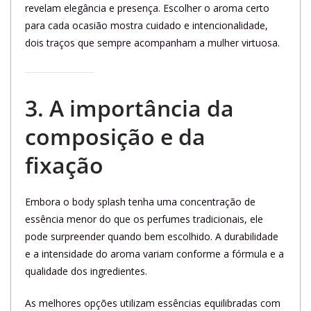
revelam elegância e presença. Escolher o aroma certo
para cada ocasião mostra cuidado e intencionalidade,
dois traços que sempre acompanham a mulher virtuosa.
3. A importância da
composição e da
fixação
Embora o body splash tenha uma concentração de
essência menor do que os perfumes tradicionais, ele
pode surpreender quando bem escolhido. A durabilidade
e a intensidade do aroma variam conforme a fórmula e a
qualidade dos ingredientes.
As melhores opções utilizam essências equilibradas com