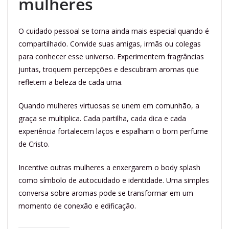
mulheres
O cuidado pessoal se torna ainda mais especial quando é
compartilhado. Convide suas amigas, irmãs ou colegas
para conhecer esse universo. Experimentem fragrâncias
juntas, troquem percepções e descubram aromas que
refletem a beleza de cada uma.
Quando mulheres virtuosas se unem em comunhão, a
graça se multiplica. Cada partilha, cada dica e cada
experiência fortalecem laços e espalham o bom perfume
de Cristo.
Incentive outras mulheres a enxergarem o body splash
como símbolo de autocuidado e identidade. Uma simples
conversa sobre aromas pode se transformar em um
momento de conexão e edificação.