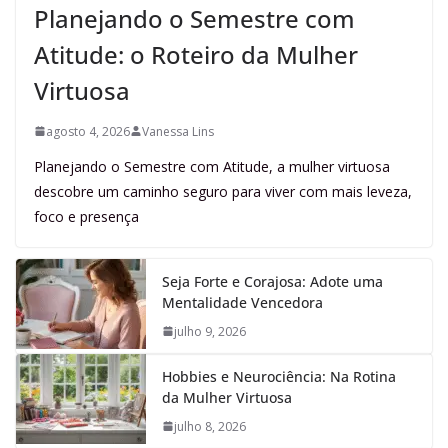
Planejando o Semestre com
Atitude: o Roteiro da Mulher
Virtuosa
agosto 4, 2026
Vanessa Lins
Planejando o Semestre com Atitude, a mulher virtuosa
descobre um caminho seguro para viver com mais leveza,
foco e presença
Seja Forte e Corajosa: Adote uma
Mentalidade Vencedora
julho 9, 2026
Hobbies e Neurociência: Na Rotina
da Mulher Virtuosa
julho 8, 2026