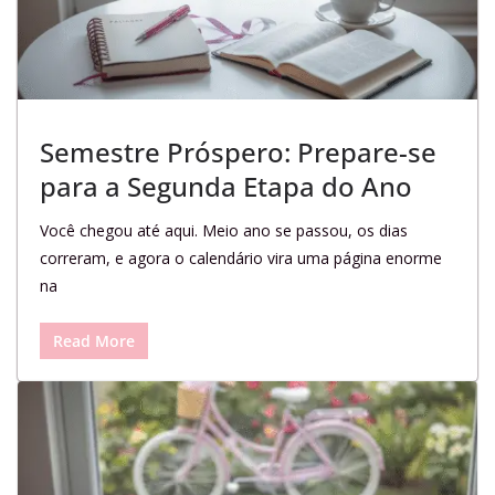
Semestre Próspero: Prepare-se
para a Segunda Etapa do Ano
Você chegou até aqui. Meio ano se passou, os dias
correram, e agora o calendário vira uma página enorme
na
Read More