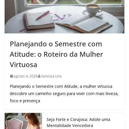
Planejando o Semestre com
Atitude: o Roteiro da Mulher
Virtuosa
agosto 4, 2026
Vanessa Lins
Planejando o Semestre com Atitude, a mulher virtuosa
descobre um caminho seguro para viver com mais leveza,
foco e presença
Seja Forte e Corajosa: Adote uma
Mentalidade Vencedora