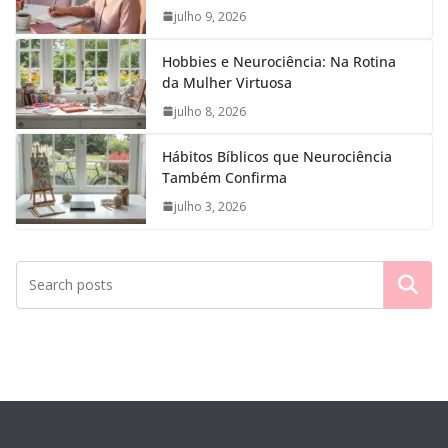
julho 9, 2026
Hobbies e Neurociência: Na Rotina
da Mulher Virtuosa
julho 8, 2026
Hábitos Bíblicos que Neurociência
Também Confirma
julho 3, 2026
Pesquisar