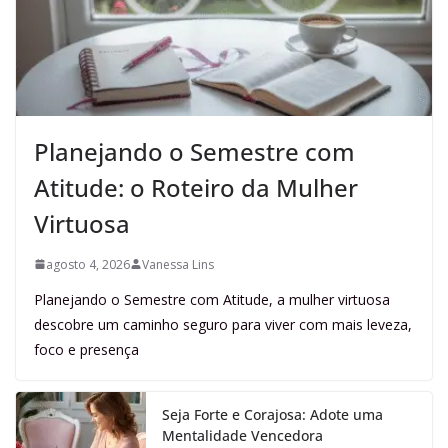
Planejando o Semestre com
Atitude: o Roteiro da Mulher
Virtuosa
agosto 4, 2026
Vanessa Lins
Planejando o Semestre com Atitude, a mulher virtuosa
descobre um caminho seguro para viver com mais leveza,
foco e presença
Seja Forte e Corajosa: Adote uma
Mentalidade Vencedora