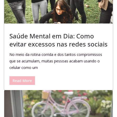
Saúde Mental em Dia: Como
evitar excessos nas redes sociais
No meio da rotina corrida e dos tantos compromissos
que se acumulam, muitas pessoas acabam usando o
celular como um
Read More