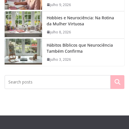
julho 9, 2026
Hobbies e Neurociência: Na Rotina
da Mulher Virtuosa
julho 8, 2026
Hábitos Bíblicos que Neurociência
Também Confirma
julho 3, 2026
Pesquisar