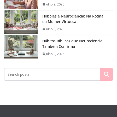
julho 9, 2026
Hobbies e Neurociência: Na Rotina
da Mulher Virtuosa
julho 8, 2026
Hábitos Bíblicos que Neurociência
Também Confirma
julho 3, 2026
Pesquisar