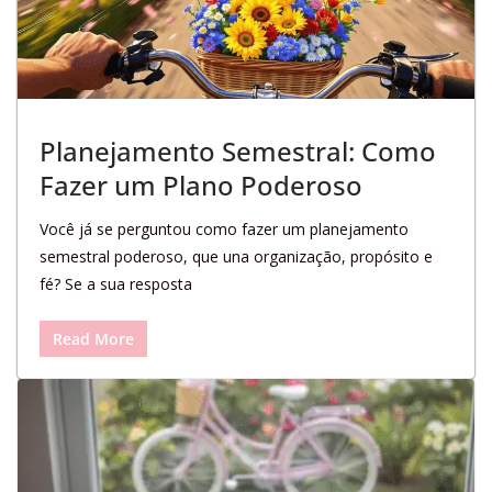
Planejamento Semestral: Como
Fazer um Plano Poderoso
Você já se perguntou como fazer um planejamento
semestral poderoso, que una organização, propósito e
fé? Se a sua resposta
Read More