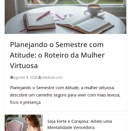
Planejando o Semestre com
Atitude: o Roteiro da Mulher
Virtuosa
agosto 4, 2026
Vanessa Lins
Planejando o Semestre com Atitude, a mulher virtuosa
descobre um caminho seguro para viver com mais leveza,
foco e presença
Seja Forte e Corajosa: Adote uma
Mentalidade Vencedora