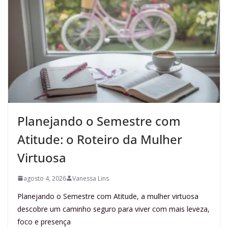
Planejando o Semestre com
Atitude: o Roteiro da Mulher
Virtuosa
agosto 4, 2026
Vanessa Lins
Planejando o Semestre com Atitude, a mulher virtuosa
descobre um caminho seguro para viver com mais leveza,
foco e presença