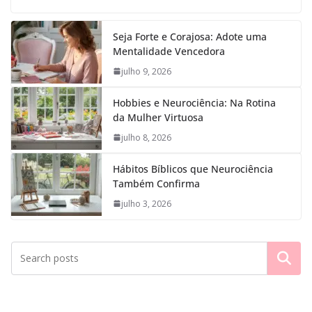
Seja Forte e Corajosa: Adote uma
Mentalidade Vencedora
julho 9, 2026
Hobbies e Neurociência: Na Rotina
da Mulher Virtuosa
julho 8, 2026
Hábitos Bíblicos que Neurociência
Também Confirma
julho 3, 2026
Pesquisar