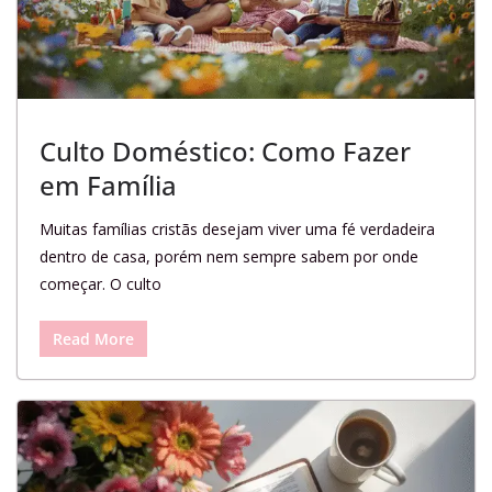
Culto Doméstico: Como Fazer
em Família
Muitas famílias cristãs desejam viver uma fé verdadeira
dentro de casa, porém nem sempre sabem por onde
começar. O culto
Read More