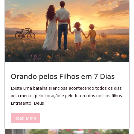
Orando pelos Filhos em 7 Dias
Existe uma batalha silenciosa acontecendo todos os dias
pela mente, pelo coração e pelo futuro dos nossos filhos.
Entretanto, Deus
Read More