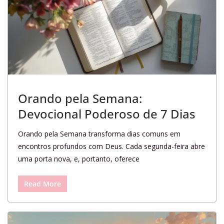
Orando pela Semana:
Devocional Poderoso de 7 Dias
Orando pela Semana transforma dias comuns em
encontros profundos com Deus. Cada segunda-feira abre
uma porta nova, e, portanto, oferece
Read More