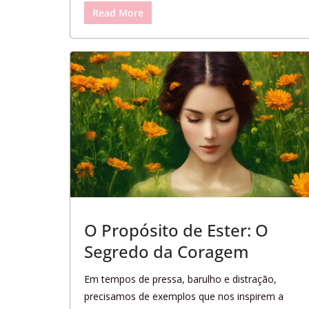
Read More
O Propósito de Ester: O
Segredo da Coragem
Em tempos de pressa, barulho e distração,
precisamos de exemplos que nos inspirem a