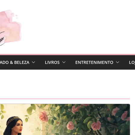
ADO & BELEZA
LIVROS
ENTRETENIMENTO
LO