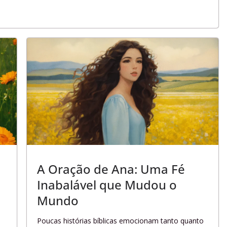
A Oração de Ana: Uma Fé
Inabalável que Mudou o
Mundo
Poucas histórias bíblicas emocionam tanto quanto