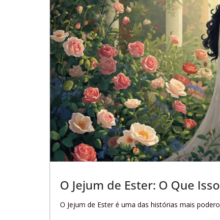
O Jejum de Ester: O Que Isso
O Jejum de Ester é uma das histórias mais podero