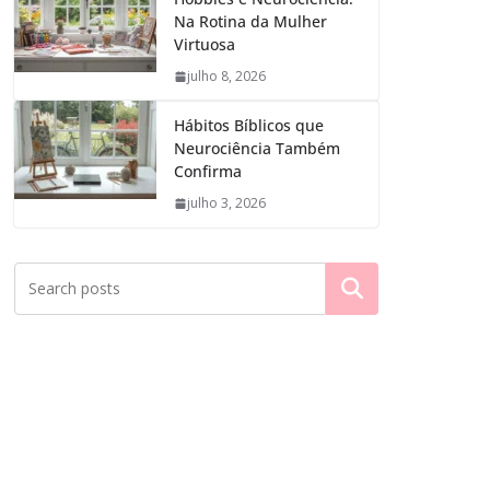
Na Rotina da Mulher
Virtuosa
julho 8, 2026
Hábitos Bíblicos que
Neurociência Também
Confirma
julho 3, 2026
Pesquisar