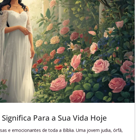
 Significa Para a Sua Vida Hoje
sas e emocionantes de toda a Bíblia. Uma jovem judia, órfã,