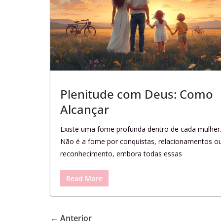
Plenitude com Deus: Como
Alcançar
Existe uma fome profunda dentro de cada mulher
Não é a fome por conquistas, relacionamentos o
reconhecimento, embora todas essas
Read More
← Anterior