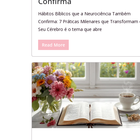
Confirma
Hábitos Bíblicos que a Neurociência Também
Confirma: 7 Práticas Milenares que Transformam
Seu Cérebro é o tema que abre
Read More