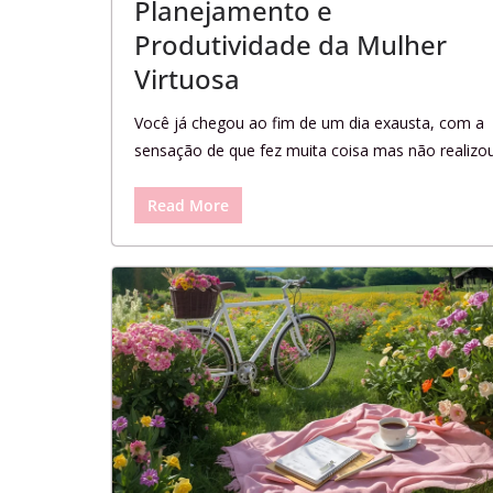
Planejamento e
Produtividade da Mulher
Virtuosa
Você já chegou ao fim de um dia exausta, com a
sensação de que fez muita coisa mas não realizo
Read More