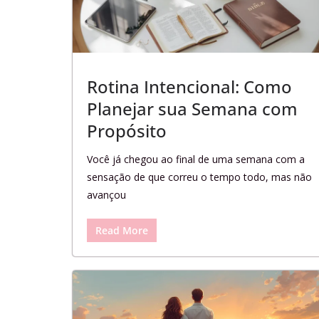
Rotina Intencional: Como
Planejar sua Semana com
Propósito
Você já chegou ao final de uma semana com a
sensação de que correu o tempo todo, mas não
avançou
Read More