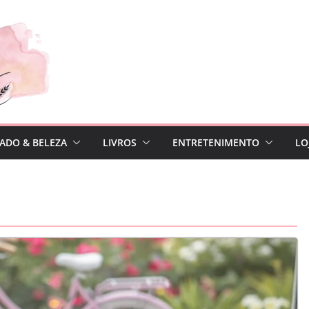
ADO & BELEZA
LIVROS
ENTRETENIMENTO
LO