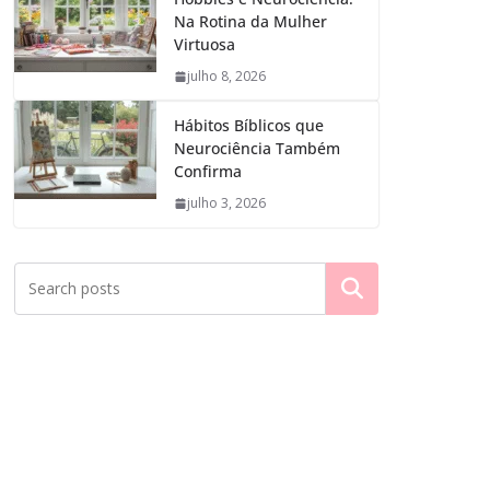
Na Rotina da Mulher
Virtuosa
julho 8, 2026
Hábitos Bíblicos que
Neurociência Também
Confirma
julho 3, 2026
Pesquisar