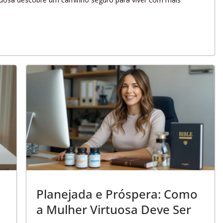
Planejada e Próspera: Como
a Mulher Virtuosa Deve Ser