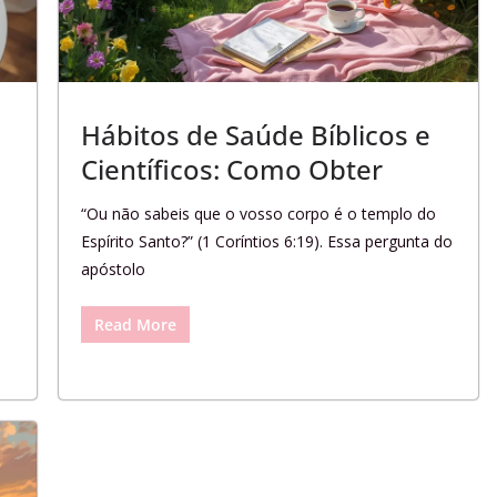
Hábitos de Saúde Bíblicos e
Científicos: Como Obter
“Ou não sabeis que o vosso corpo é o templo do
Espírito Santo?” (1 Coríntios 6:19). Essa pergunta do
apóstolo
Read More