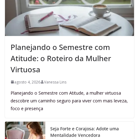
Planejando o Semestre com
Atitude: o Roteiro da Mulher
Virtuosa
agosto 4, 2026
Vanessa Lins
Planejando o Semestre com Atitude, a mulher virtuosa
descobre um caminho seguro para viver com mais leveza,
foco e presença
Seja Forte e Corajosa: Adote uma
Mentalidade Vencedora