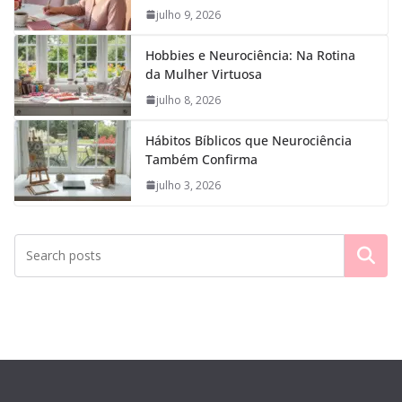
julho 9, 2026
Hobbies e Neurociência: Na Rotina
da Mulher Virtuosa
julho 8, 2026
Hábitos Bíblicos que Neurociência
Também Confirma
julho 3, 2026
Pesquisar