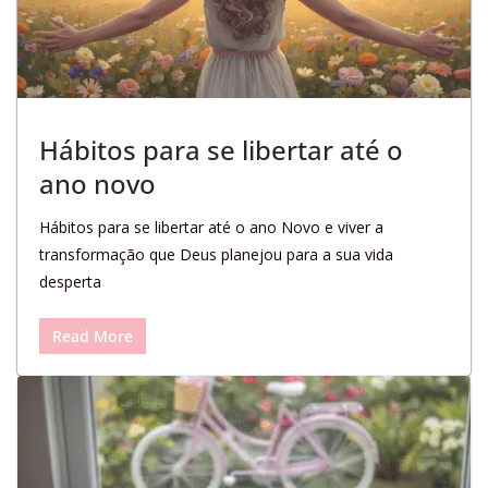
Hábitos para se libertar até o
ano novo
Hábitos para se libertar até o ano Novo e viver a
transformação que Deus planejou para a sua vida
desperta
Read More