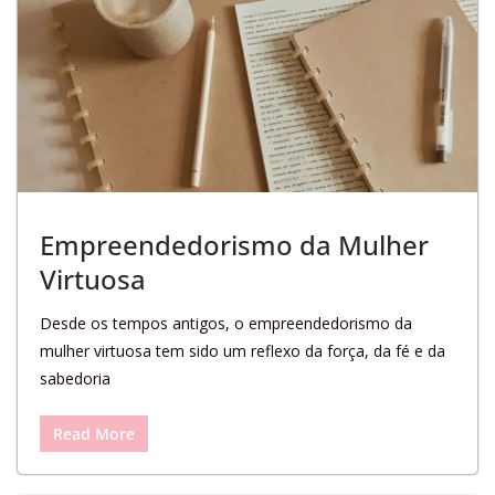
Empreendedorismo da Mulher
Virtuosa
Desde os tempos antigos, o empreendedorismo da
mulher virtuosa tem sido um reflexo da força, da fé e da
sabedoria
Read More