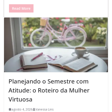
Read More
Planejando o Semestre com
Atitude: o Roteiro da Mulher
Virtuosa
agosto 4, 2026
Vanessa Lins