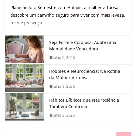
Planejando o Semestre com Atitude, a mulher virtuosa
descobre um caminho seguro para viver com mais leveza,
foco e presença
Seja Forte e Corajosa: Adote uma
Mentalidade Vencedora
julho 9, 2026
Hobbies e Neurociência: Na Rotina
da Mulher Virtuosa
julho 8, 2026
Hábitos Bíblicos que Neurociência
Também Confirma
julho 3, 2026