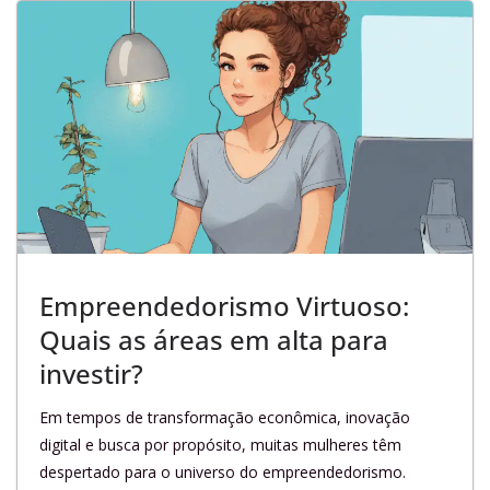
Empreendedorismo Virtuoso:
Quais as áreas em alta para
investir?
Em tempos de transformação econômica, inovação
digital e busca por propósito, muitas mulheres têm
despertado para o universo do empreendedorismo.