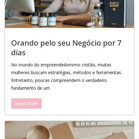
Orando pelo seu Negócio por 7
dias
No mundo do empreendedorismo cristão, muitas
mulheres buscam estratégias, métodos e ferramentas.
Entretanto, poucas compreendem o verdadeiro
fundamento de um
Read More